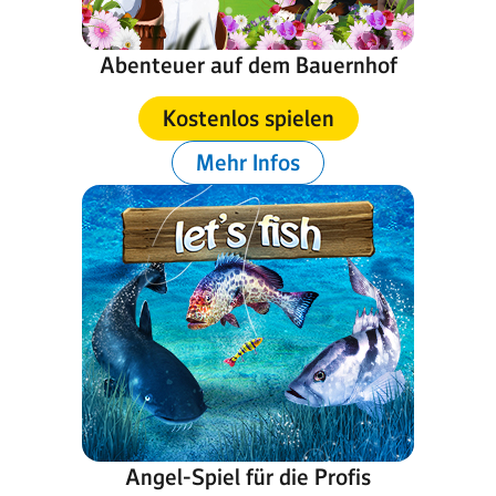
Abenteuer auf dem Bauernhof
Kostenlos spielen
Mehr Infos
Angel-Spiel für die Profis