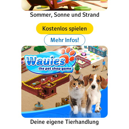
Sommer, Sonne und Strand
Kostenlos spielen
Mehr Infos!
Deine eigene Tierhandlung