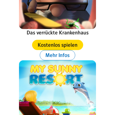
Das verrückte Krankenhaus
Kostenlos spielen
Mehr Infos