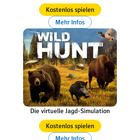
Kostenlos spielen
Mehr Infos
Die virtuelle Jagd-Simulation
Kostenlos spielen
Mehr Infos