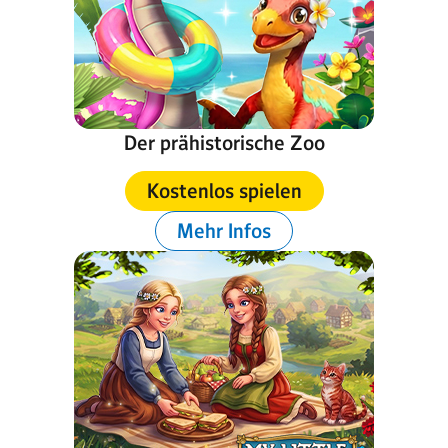
Der prähistorische Zoo
Kostenlos spielen
Mehr Infos