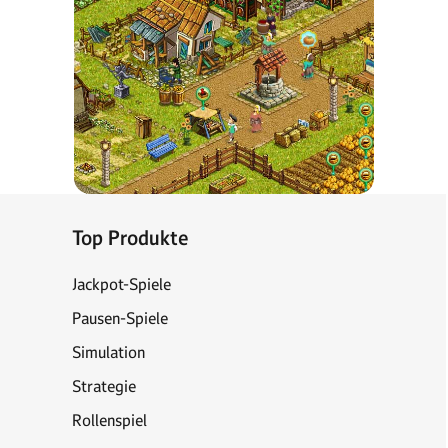
Top Produkte
Jackpot-Spiele
Pausen-Spiele
Simulation
Strategie
Rollenspiel