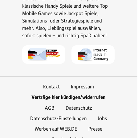
klassische Handy Spiele und weitere Top
Mobile Games sowie Jackpot Spiele,
Simulations- oder Strategiespiele und
mehr. Also, Lieblingsspiel auswählen,
sofort spielen – und richtig Spaß haben!
Kontakt
Impressum
Verträge hier kündigen/widerrufen
AGB
Datenschutz
Datenschutz-Einstellungen
Jobs
Werben auf WEB.DE
Presse