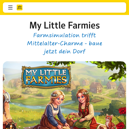
My Little Farmies
Farmsimulation trifft
Mittelalter-Charme - baue
jetzt dein Dorf