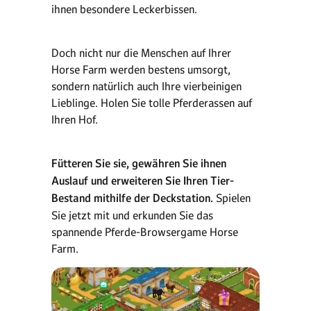
ihnen besondere Leckerbissen.
Doch nicht nur die Menschen auf Ihrer
Horse Farm werden bestens umsorgt,
sondern natürlich auch Ihre vierbeinigen
Lieblinge. Holen Sie tolle Pferderassen auf
Ihren Hof.
Fütteren Sie sie, gewähren Sie ihnen
Auslauf und erweiteren Sie Ihren Tier-
Bestand mithilfe der Deckstation.
Spielen
Sie jetzt mit und erkunden Sie das
spannende Pferde-Browsergame Horse
Farm.