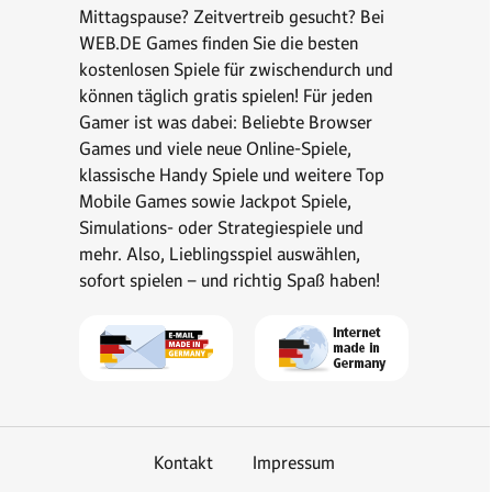
Mittagspause? Zeitvertreib gesucht? Bei
WEB.DE Games finden Sie die besten
kostenlosen Spiele für zwischendurch und
können täglich gratis spielen! Für jeden
Gamer ist was dabei: Beliebte Browser
Games und viele neue Online-Spiele,
klassische Handy Spiele und weitere Top
Mobile Games sowie Jackpot Spiele,
Simulations- oder Strategiespiele und
mehr. Also, Lieblingsspiel auswählen,
sofort spielen – und richtig Spaß haben!
Kontakt
Impressum