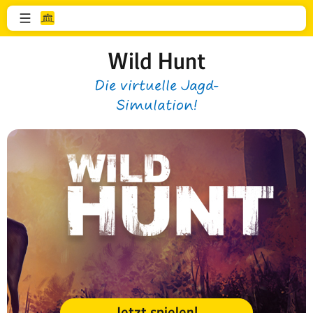
Wild Hunt
Die virtuelle Jagd-
Simulation!
Jetzt spielen!