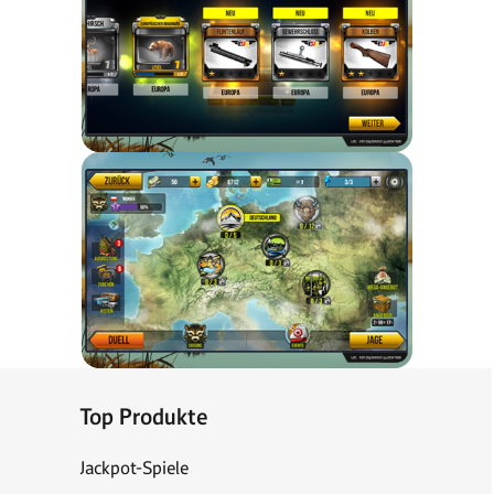
Top Produkte
Jackpot-Spiele