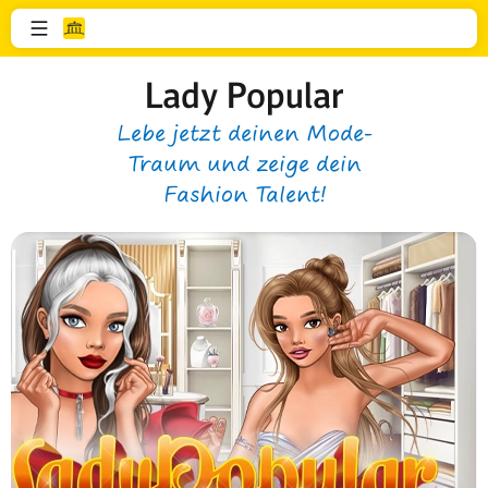
Lady Popular
Lebe jetzt deinen Mode-
Traum und zeige dein
Fashion Talent!