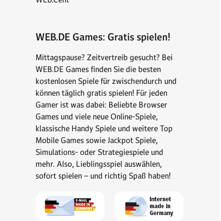
WEB.DE Games: Gratis spielen!
Mittagspause? Zeitvertreib gesucht? Bei
WEB.DE Games finden Sie die besten
kostenlosen Spiele für zwischendurch und
können täglich gratis spielen! Für jeden
Gamer ist was dabei: Beliebte Browser
Games und viele neue Online-Spiele,
klassische Handy Spiele und weitere Top
Mobile Games sowie Jackpot Spiele,
Simulations- oder Strategiespiele und
mehr. Also, Lieblingsspiel auswählen,
sofort spielen – und richtig Spaß haben!