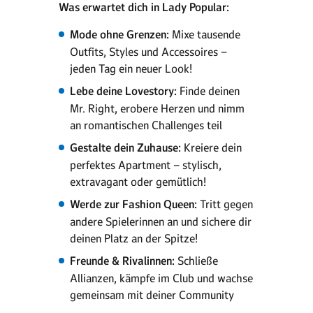
Was erwartet dich in Lady Popular:
Mode ohne Grenzen:
Mixe tausende
Outfits, Styles und Accessoires –
jeden Tag ein neuer Look!
Lebe deine Lovestory:
Finde deinen
Mr. Right, erobere Herzen und nimm
an romantischen Challenges teil
Gestalte dein Zuhause:
Kreiere dein
perfektes Apartment – stylisch,
extravagant oder gemütlich!
Werde zur Fashion Queen:
Tritt gegen
andere Spielerinnen an und sichere dir
deinen Platz an der Spitze!
Freunde & Rivalinnen:
Schließe
Allianzen, kämpfe im Club und wachse
gemeinsam mit deiner Community