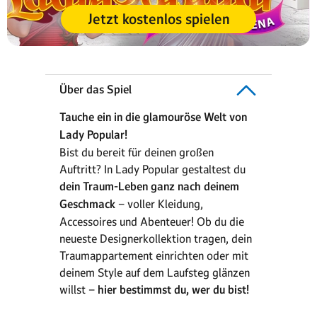
Jetzt kostenlos spielen
Über das Spiel
Tauche ein in die glamouröse Welt von
Lady Popular!
Bist du bereit für deinen großen
Auftritt? In Lady Popular gestaltest du
dein Traum-Leben ganz nach deinem
Geschmack
– voller Kleidung,
Accessoires und Abenteuer! Ob du die
neueste Designerkollektion tragen, dein
Traumappartement einrichten oder mit
deinem Style auf dem Laufsteg glänzen
willst –
hier bestimmst du, wer du bist!