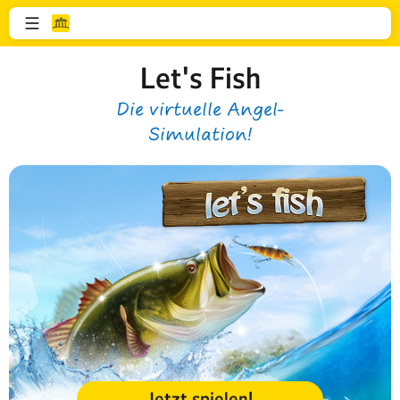
Let's Fish
Die virtuelle Angel-
Simulation!
Jetzt spielen!