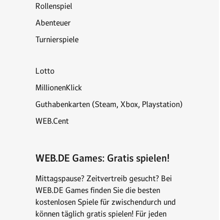
Rollenspiel
Abenteuer
Turnierspiele
Lotto
MillionenKlick
Guthabenkarten (Steam, Xbox, Playstation)
WEB.Cent
WEB.DE Games: Gratis spielen!
Mittagspause? Zeitvertreib gesucht? Bei
WEB.DE Games finden Sie die besten
kostenlosen Spiele für zwischendurch und
können täglich gratis spielen! Für jeden