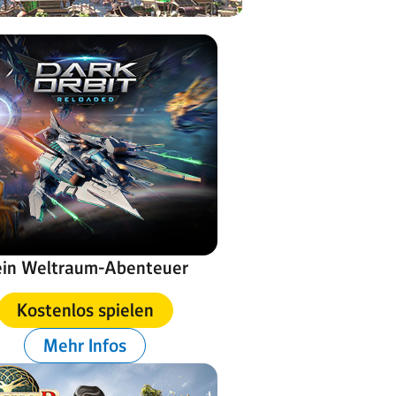
in Weltraum-Abenteuer
Kostenlos spielen
Mehr Infos