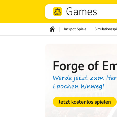
Games
Jackpot Spiele
Simulationsspi
Forge of Em
Werde jetzt zum Her
Epochen hinweg!
Jetzt kostenlos spielen