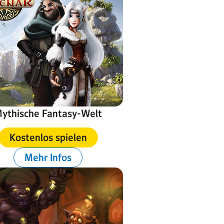
ythische Fantasy-Welt
Kostenlos spielen
Mehr Infos