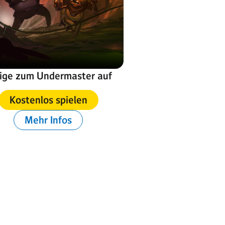
ige zum Undermaster auf
Kostenlos spielen
Mehr Infos