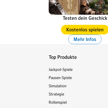
Testen dein Geschick
Kostenlos spielen
Mehr Infos
Top Produkte
Jackpot-Spiele
Pausen-Spiele
Simulation
Strategie
Rollenspiel