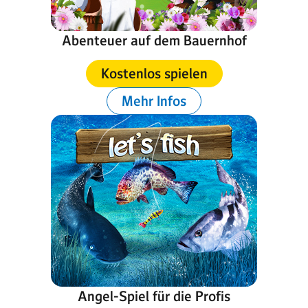
Abenteuer auf dem Bauernhof
Kostenlos spielen
Mehr Infos
Angel-Spiel für die Profis