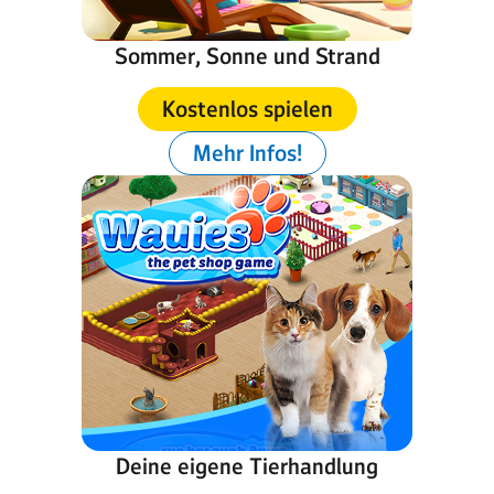
Sommer, Sonne und Strand
Kostenlos spielen
Mehr Infos!
Deine eigene Tierhandlung