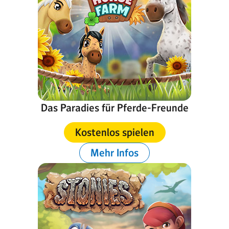
Das Paradies für Pferde-Freunde
Kostenlos spielen
Mehr Infos