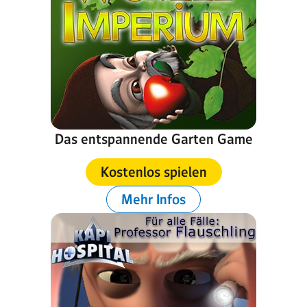
Das entspannende Garten Game
Kostenlos spielen
Mehr Infos