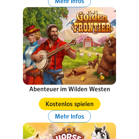
Mehr Infos
Abenteuer im Wilden Westen
Kostenlos spielen
Mehr Infos