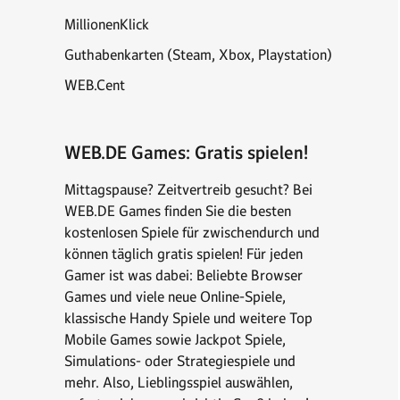
MillionenKlick
Guthabenkarten (Steam, Xbox, Playstation)
WEB.Cent
WEB.DE Games: Gratis spielen!
Mittagspause? Zeitvertreib gesucht? Bei
WEB.DE Games finden Sie die besten
kostenlosen Spiele für zwischendurch und
können täglich gratis spielen! Für jeden
Gamer ist was dabei: Beliebte Browser
Games und viele neue Online-Spiele,
klassische Handy Spiele und weitere Top
Mobile Games sowie Jackpot Spiele,
Simulations- oder Strategiespiele und
mehr. Also, Lieblingsspiel auswählen,