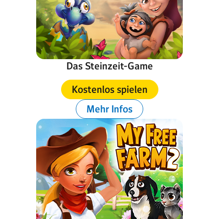
Das Steinzeit-Game
Kostenlos spielen
Mehr Infos