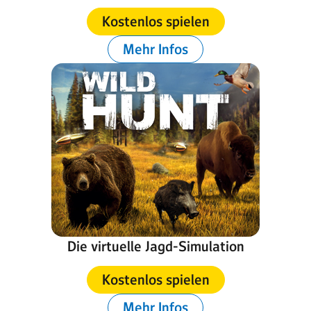
Kostenlos spielen
Mehr Infos
Die virtuelle Jagd-Simulation
Kostenlos spielen
Mehr Infos