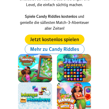
Level, die einfach süchtig machen.
Spiele Candy Riddles kostenlos
und
genieße die süßesten Match-3-Abenteuer
aller Zeiten!
Jetzt kostenlos spielen
Mehr zu Candy Riddles