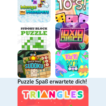
Puzzle Spaß erwartete dich!