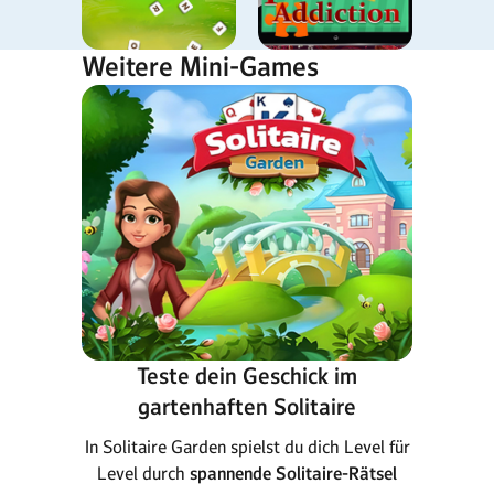
Weitere Mini-Games
Teste dein Geschick im
gartenhaften Solitaire
In Solitaire Garden spielst du dich Level für
Level durch
spannende Solitaire-Rätsel