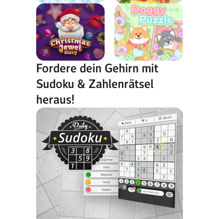
Fordere dein Gehirn mit
Sudoku & Zahlenrätsel
heraus!