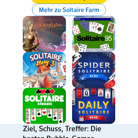
Mehr zu Soltaire Farm
Ziel, Schuss, Treffer: Die