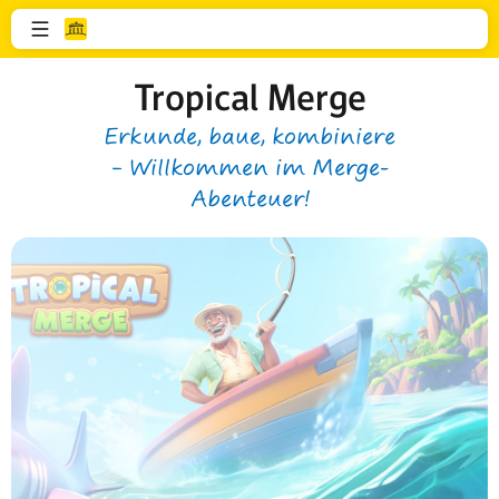
Tropical Merge
Erkunde, baue, kombiniere
– Willkommen im Merge-
Abenteuer!