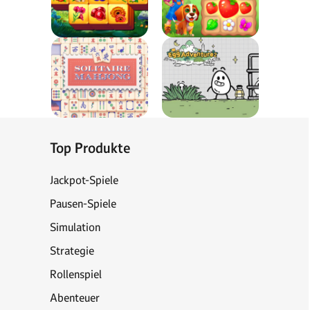
Top Produkte
Jackpot-Spiele
Pausen-Spiele
Simulation
Strategie
Rollenspiel
Abenteuer