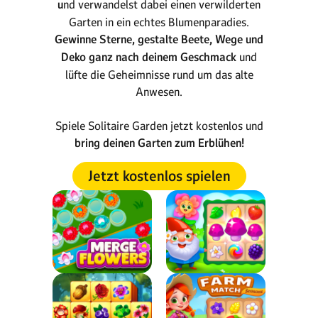
u
nd verwandelst dabei einen verwilderten
Garten in ein echtes Blumenparadies.
Gewinne Sterne, gestalte Beete, Wege und
Deko ganz nach deinem Geschmack
und
lüfte die Geheimnisse rund um das alte
Anwesen.
Spiele Solitaire Garden jetzt kostenlos und
bring deinen Garten zum Erblühen!
Jetzt kostenlos spielen