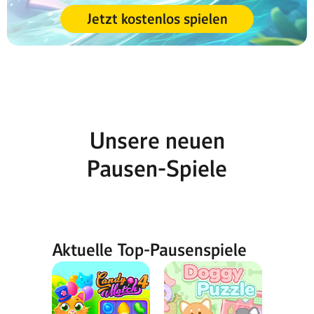
Jetzt kostenlos spielen
Unsere neuen
Pausen-Spiele
Aktuelle Top-Pausenspiele