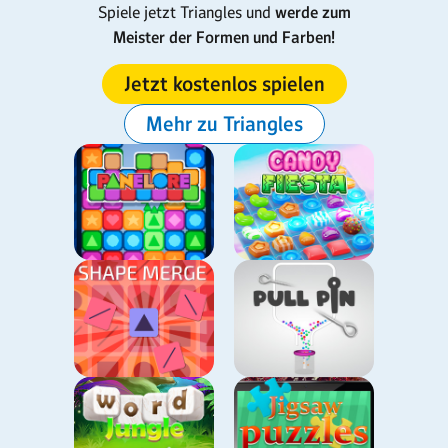
Spiele jetzt Triangles und
werde zum
Meister der Formen und Farben!
Jetzt kostenlos spielen
Mehr zu Triangles