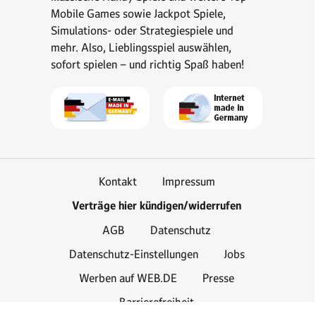
Mobile Games sowie Jackpot Spiele,
Simulations- oder Strategiespiele und
mehr. Also, Lieblingsspiel auswählen,
sofort spielen – und richtig Spaß haben!
Kontakt
Impressum
Verträge hier kündigen/widerrufen
AGB
Datenschutz
Datenschutz-Einstellungen
Jobs
Werben auf WEB.DE
Presse
Barrierefreiheit