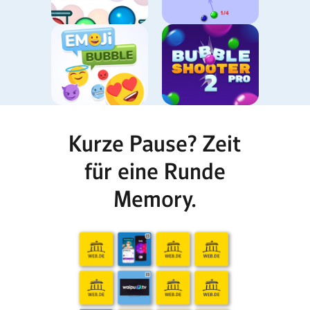
Kurze Pause? Zeit
für eine Runde
Memory.