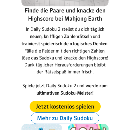
Finde die Paare und knacke den
Highscore bei Mahjong Earth
In Daily Sudoku 2 stellst du dich
täglich
neuen, kniffligen Zahlenrätseln
und
trainierst spielerisch dein logisches Denken.
Fülle die Felder mit den richtigen Zahlen,
löse das Sudoku und knacke den Highscore!
Dank täglicher Herausforderungen bleibt
der Rätselspaß immer frisch.
Spiele jetzt Daily Sudoku 2 und
werde zum
ultimativen Sudoku-Meister!
Jetzt kostenlos spielen
Mehr zu Daily Sudoku