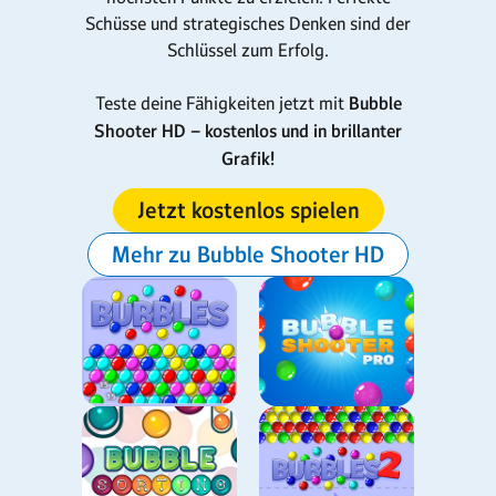
Schüsse und strategisches Denken sind der
Schlüssel zum Erfolg.
Teste deine Fähigkeiten jetzt mit
Bubble
Shooter HD – kostenlos und in brillanter
Grafik!
Jetzt kostenlos spielen
Mehr zu Bubble Shooter HD