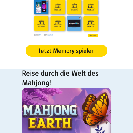
Jetzt Memory spielen
Reise durch die Welt des
Mahjong!