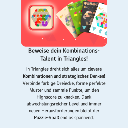
Beweise dein Kombinations-
Talent in Triangles!
In Triangles dreht sich alles um
clevere
Kombinationen und strategisches Denken!
Verbinde farbige Dreiecke, forme perfekte
Muster und sammle Punkte, um den
Highscore zu knacken. Dank
abwechslungsreicher Level und immer
neuen Herausforderungen bleibt der
Puzzle-Spaß
endlos spannend.