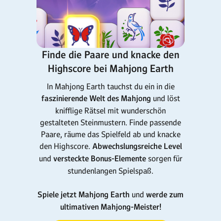
Finde die Paare und knacke den
Highscore bei Mahjong Earth
In Mahjong Earth tauchst du ein in die
faszinierende Welt des Mahjong
und löst
knifflige Rätsel mit wunderschön
gestalteten Steinmustern. Finde passende
Paare, räume das Spielfeld ab und knacke
den Highscore.
Abwechslungsreiche Level
und
versteckte Bonus-Elemente
sorgen für
stundenlangen Spielspaß.
Spiele jetzt Mahjong Earth
und
werde zum
ultimativen Mahjong-Meister!