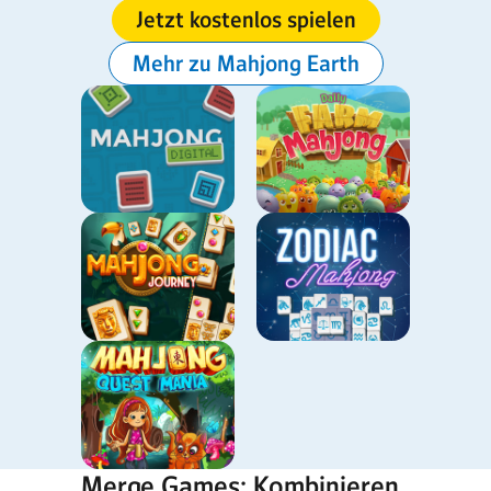
Jetzt kostenlos spielen
Mehr zu Mahjong Earth
Merge Games: Kombinieren,