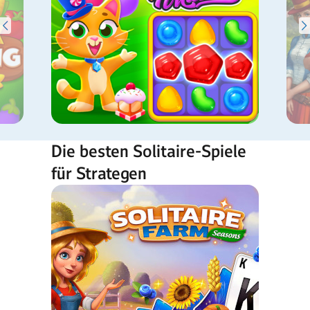
Die besten Solitaire-Spiele
für Strategen