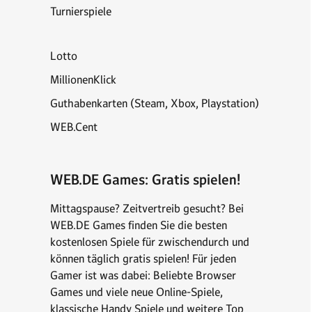
Turnierspiele
Lotto
MillionenKlick
Guthabenkarten (Steam, Xbox, Playstation)
WEB.Cent
WEB.DE Games: Gratis spielen!
Mittagspause? Zeitvertreib gesucht? Bei
WEB.DE Games finden Sie die besten
kostenlosen Spiele für zwischendurch und
können täglich gratis spielen! Für jeden
Gamer ist was dabei: Beliebte Browser
Games und viele neue Online-Spiele,
klassische Handy Spiele und weitere Top