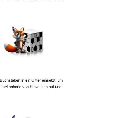
u Buchstaben in ein Gitter einsetzt, um
rrätsel anhand von Hinweisen auf und