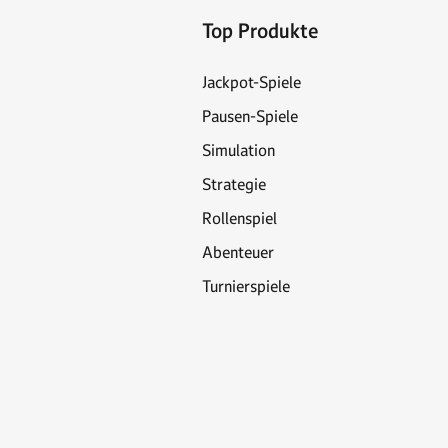
Top Produkte
Jackpot-Spiele
Pausen-Spiele
Simulation
Strategie
Rollenspiel
Abenteuer
Turnierspiele