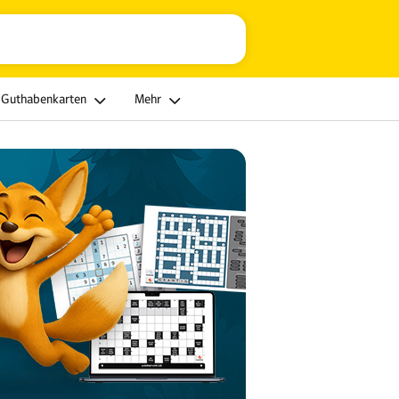
Guthabenkarten
Mehr