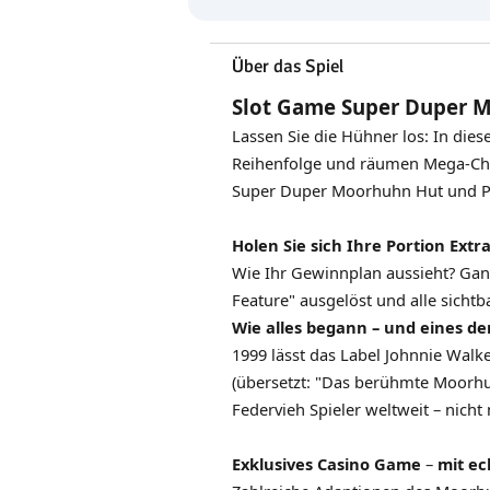
Über das Spiel
Slot Game Super Duper Mo
Lassen Sie die Hühner los: In die
Reihenfolge und räumen Mega-Chip
Super Duper Moorhuhn Hut und Pei
Holen Sie sich Ihre Portion Extr
Wie Ihr Gewinnplan aussieht? Ganz
Feature" ausgelöst und alle sicht
Wie alles begann – und eines de
1999 lässt das Label Johnnie Wal
(übersetzt: "Das berühmte Moorhu
Federvieh Spieler weltweit – nich
Exklusives Casino Game
–
mit e