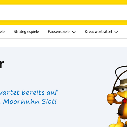
ele
Strategiespiele
Pausenspiele
Kreuzworträtsel
r
artet bereits auf
ge Moorhuhn Slot!