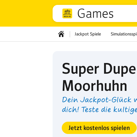
Games
Jackpot Spiele
Simulationsspi
Super Dupe
Moorhuhn
Dein Jackpot-Glück w
dich! Teste die kulti
Jetzt kostenlos spielen