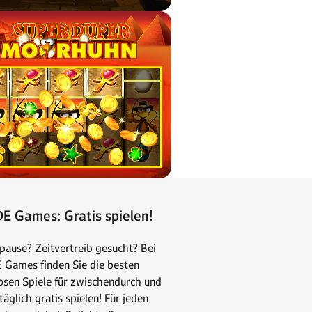
E Games: Gratis spielen!
pause? Zeitvertreib gesucht? Bei
Games finden Sie die besten
osen Spiele für zwischendurch und
äglich gratis spielen! Für jeden