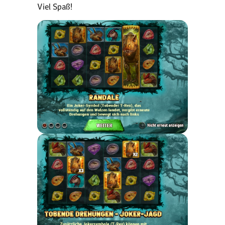
Viel Spaß!