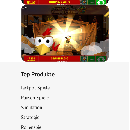
Top Produkte
Jackpot-Spiele
Pausen-Spiele
Simulation
Strategie
Rollenspiel