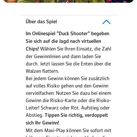
Über das Spiel
Im Onlinespiel "Duck Shooter" begeben
Sie sich auf die Jagd nach virtuellen
Chips!
Wählen Sie Ihren Einsatz, die Zahl
der Gewinnlinien und dann laden Sie
durch. Jetzt lassen Sie die Enten über die
Walzen flattern.
Bei jedem Gewinn können Sie zusätzlich
auf volles Risiko gehen und den Gewinn
vervielfachen: Nutzen Sie dazu bei einem
Gewinn die Risiko-Karte oder die Risiko-
Leiter! Schwarz oder Rot. Aufstieg oder
Abstieg.
Tippen Sie richtig, verdoppelt
sich Ihr Gewinn!
Mit dem Maxi-Play können Sie sofort mit