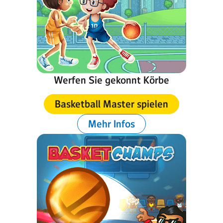
Werfen Sie gekonnt Körbe
Basketball Master spielen
Mehr Infos