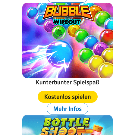
Kunterbunter Spielspaß
Kostenlos spielen
Mehr Infos