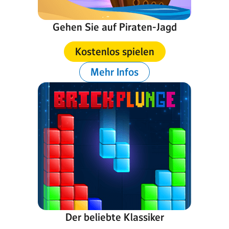
Gehen Sie auf Piraten-Jagd
Kostenlos spielen
Mehr Infos
Der beliebte Klassiker