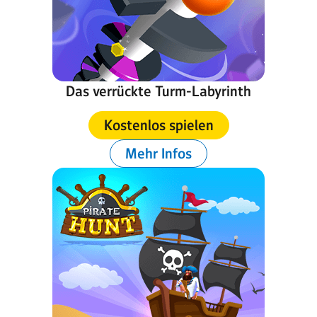
Das verrückte Turm-Labyrinth
Kostenlos spielen
Mehr Infos