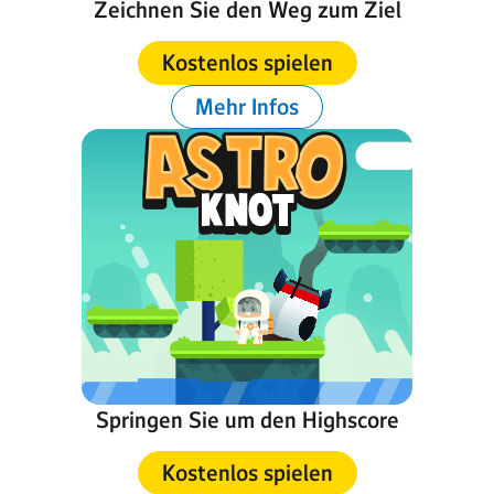
Zeichnen Sie den Weg zum Ziel
Kostenlos spielen
Mehr Infos
Springen Sie um den Highscore
Kostenlos spielen