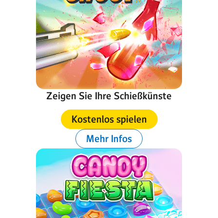
Zeigen Sie Ihre Schießkünste
Kostenlos spielen
Mehr Infos