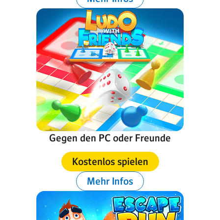
Gegen den PC oder Freunde
Kostenlos spielen
Mehr Infos