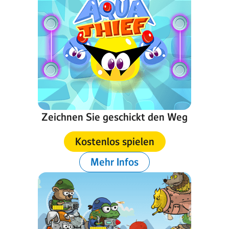
Zeichnen Sie geschickt den Weg
Kostenlos spielen
Mehr Infos