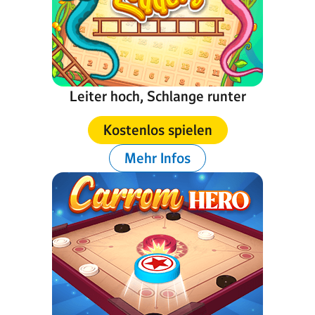
Leiter hoch, Schlange runter
Kostenlos spielen
Mehr Infos