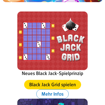
Neues Black Jack-Spielprinzip
Black Jack Grid spielen
Mehr Infos