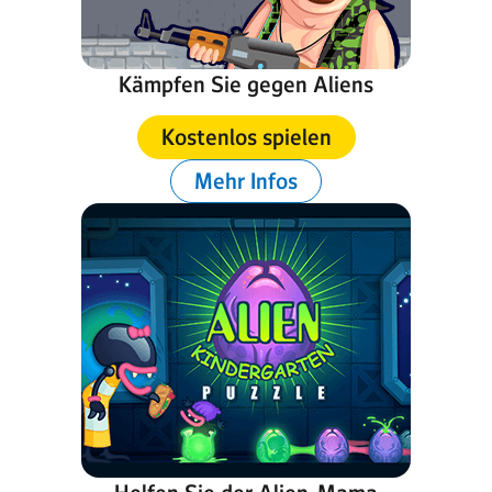
Kämpfen Sie gegen Aliens
Kostenlos spielen
Mehr Infos