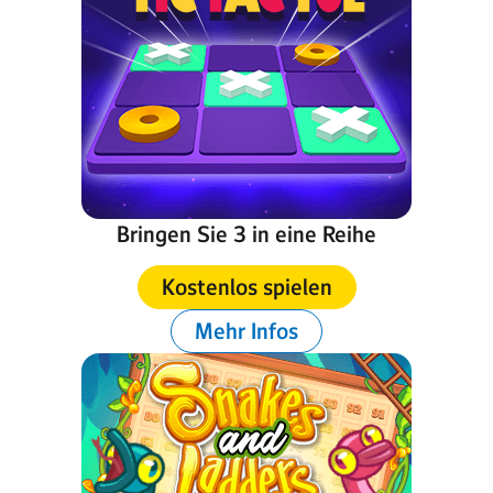
Bringen Sie 3 in eine Reihe
Kostenlos spielen
Mehr Infos