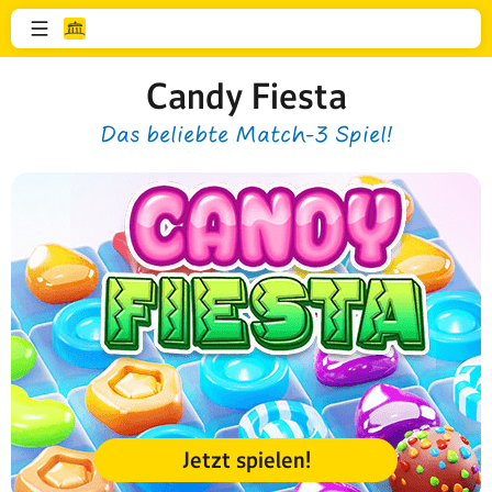
Candy Fiesta
Das beliebte Match-3 Spiel!
Jetzt spielen!