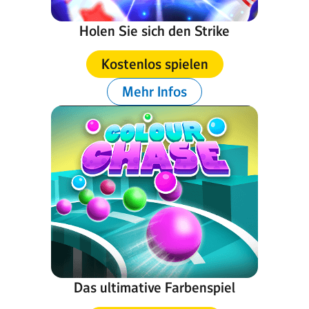
Holen Sie sich den Strike
Kostenlos spielen
Mehr Infos
Das ultimative Farbenspiel