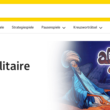
ele
Strategiespiele
Pausenspiele
Kreuzworträtsel
itaire