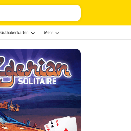
Guthabenkarten
Mehr