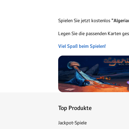
Spielen Sie jetzt kostenlos
"Algerian
Legen Sie die passenden Karten ges
Viel Spaß beim Spielen!
Top Produkte
Jackpot-Spiele