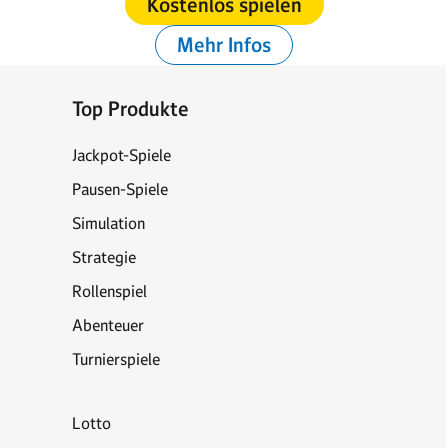
Kostenlos spielen
Mehr Infos
Top Produkte
Jackpot-Spiele
Pausen-Spiele
Simulation
Strategie
Rollenspiel
Abenteuer
Turnierspiele
Lotto