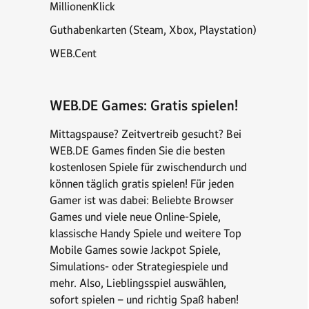
MillionenKlick
Guthabenkarten (Steam, Xbox, Playstation)
WEB.Cent
WEB.DE Games: Gratis spielen!
Mittagspause? Zeitvertreib gesucht? Bei
WEB.DE Games finden Sie die besten
kostenlosen Spiele für zwischendurch und
können täglich gratis spielen! Für jeden
Gamer ist was dabei: Beliebte Browser
Games und viele neue Online-Spiele,
klassische Handy Spiele und weitere Top
Mobile Games sowie Jackpot Spiele,
Simulations- oder Strategiespiele und
mehr. Also, Lieblingsspiel auswählen,
sofort spielen – und richtig Spaß haben!