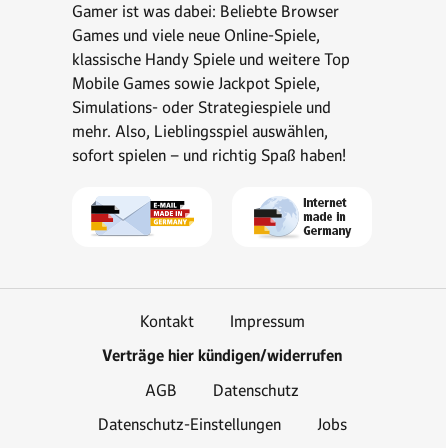
Gamer ist was dabei: Beliebte Browser
Games und viele neue Online-Spiele,
klassische Handy Spiele und weitere Top
Mobile Games sowie Jackpot Spiele,
Simulations- oder Strategiespiele und
mehr. Also, Lieblingsspiel auswählen,
sofort spielen – und richtig Spaß haben!
Kontakt
Impressum
Verträge hier kündigen/widerrufen
AGB
Datenschutz
Datenschutz-Einstellungen
Jobs