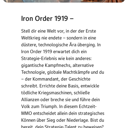
Iron Order 1919 –
Stell dir eine Welt vor, in der der Erste
Weltkrieg nie endete – sondern in eine
düstere, technologische Ära überging. In
Iron Order 1919 erwartet dich ein
Strategie-Erlebnis wie kein anderes:
gigantische Kampfmechs, alternative
Technologie, globale Machtkämpfe und du
– der Kommandant, der Geschichte
schreibt. Errichte deine Basis, entwickle
tödliche Kriegsmaschinen, schließe
Allianzen oder breche sie und führe dein
Volk zum Triumph. In diesem Echtzeit-
MMO entscheidet allein dein strategisches
Können über Sieg oder Niederlage. Bist du
bereit, dein Strategie-Talent zu beweisen?