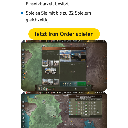
Einsetzbarkeit besitzt
Spielen Sie mit bis zu 32 Spielern
gleichzeitig
Jetzt Iron Order spielen