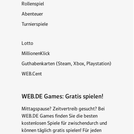
Rollenspiel
Abenteuer
Turnierspiele
Lotto
MillionenKlick
Guthabenkarten (Steam, Xbox, Playstation)
WEB.Cent
WEB.DE Games: Gratis spielen!
Mittagspause? Zeitvertreib gesucht? Bei
WEB.DE Games finden Sie die besten
kostenlosen Spiele für zwischendurch und
können täglich gratis spielen! Für jeden