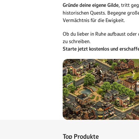
Gründe deine eigene Gilde
, tritt g
historischen Quests. Begegne große
Vermächtnis für die Ewigkeit.
Ob du lieber in Ruhe aufbaust oder
zu schreiben.
Starte jetzt kostenlos und erschaff
Top Produkte