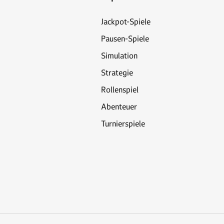
Jackpot-Spiele
Pausen-Spiele
Simulation
Strategie
Rollenspiel
Abenteuer
Turnierspiele