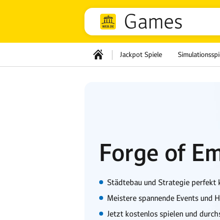
Games
Jackpot Spiele
Simulationsspi
Forge of Em
Städtebau und Strategie perfekt 
Meistere spannende Events und 
Jetzt kostenlos spielen und durch