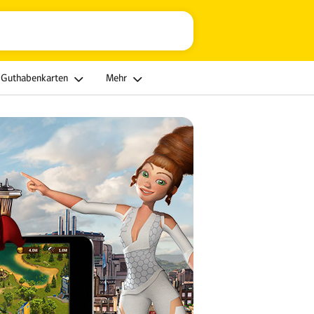
Guthabenkarten
Mehr