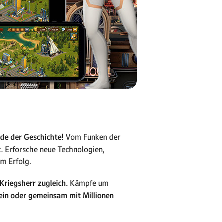
de der Geschichte!
Vom Funken der
t. Erforsche neue Technologien,
m Erfolg.
Kriegsherr zugleich.
Kämpfe um
lein oder gemeinsam mit Millionen