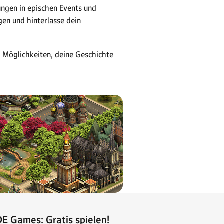
nungen in epischen Events und
en und hinterlasse dein
e Möglichkeiten, deine Geschichte
E Games: Gratis spielen!