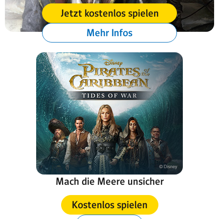
Jetzt kostenlos spielen
Mehr Infos
Mach die Meere unsicher
Kostenlos spielen