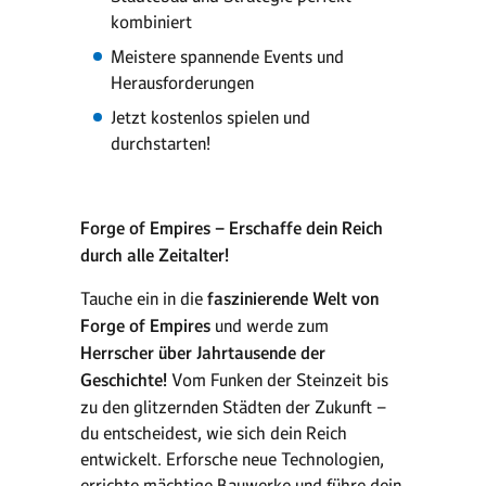
kombiniert
Meistere spannende Events und
Herausforderungen
Jetzt kostenlos spielen und
durchstarten!
Forge of Empires – Erschaffe dein Reich
durch alle Zeitalter!
Tauche ein in die
faszinierende Welt von
Forge of Empires
und werde zum
Herrscher über Jahrtausende der
Geschichte!
Vom Funken der Steinzeit bis
zu den glitzernden Städten der Zukunft –
du entscheidest, wie sich dein Reich
entwickelt. Erforsche neue Technologien,
errichte mächtige Bauwerke und führe dein