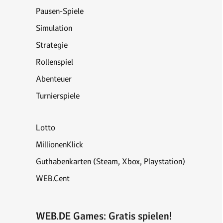
Pausen-Spiele
Simulation
Strategie
Rollenspiel
Abenteuer
Turnierspiele
Lotto
MillionenKlick
Guthabenkarten (Steam, Xbox, Playstation)
WEB.Cent
WEB.DE Games: Gratis spielen!