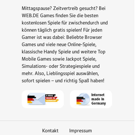
Mittagspause? Zeitvertreib gesucht? Bei
WEB.DE Games finden Sie die besten
kostenlosen Spiele für zwischendurch und
können täglich gratis spielen! Für jeden
Gamer ist was dabei: Beliebte Browser
Games und viele neue Online-Spiele,
klassische Handy Spiele und weitere Top
Mobile Games sowie Jackpot Spiele,
Simulations- oder Strategiespiele und
mehr. Also, Lieblingsspiel auswählen,
sofort spielen – und richtig Spaß haben!
Kontakt
Impressum