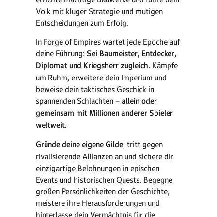
Volk mit kluger Strategie und mutigen
Entscheidungen zum Erfolg.
In Forge of Empires wartet jede Epoche auf
deine Führung:
Sei Baumeister, Entdecker,
Diplomat und Kriegsherr zugleich.
Kämpfe
um Ruhm, erweitere dein Imperium und
beweise dein taktisches Geschick in
spannenden Schlachten –
allein oder
gemeinsam mit Millionen anderer Spieler
weltweit.
Gründe deine eigene Gilde
, tritt gegen
rivalisierende Allianzen an und sichere dir
einzigartige Belohnungen in epischen
Events und historischen Quests. Begegne
großen Persönlichkeiten der Geschichte,
meistere ihre Herausforderungen und
hinterlasse dein Vermächtnis für die