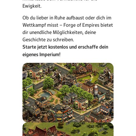
Ewigkeit.
Ob du lieber in Ruhe aufbaust oder dich im
Wettkampf misst – Forge of Empires bietet
dir unendliche Möglichkeiten, deine
Geschichte zu schreiben.
Starte jetzt kostenlos und erschaffe dein
eigenes Imperium!