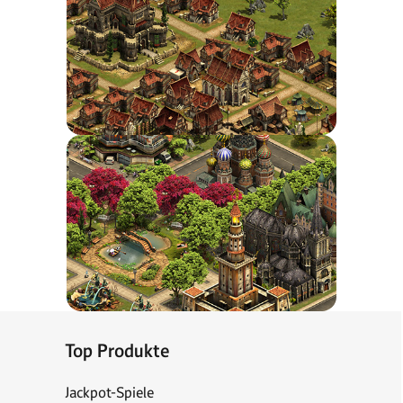
Top Produkte
Jackpot-Spiele