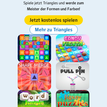
Spiele jetzt Triangles und
werde zum
Meister der Formen und Farben!
Jetzt kostenlos spielen
Mehr zu Triangles