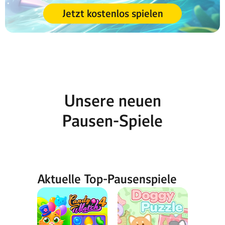
Jetzt kostenlos spielen
Unsere neuen
Pausen-Spiele
Aktuelle Top-Pausenspiele