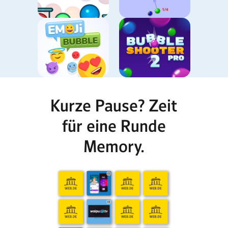
Kurze Pause? Zeit
für eine Runde
Memory.