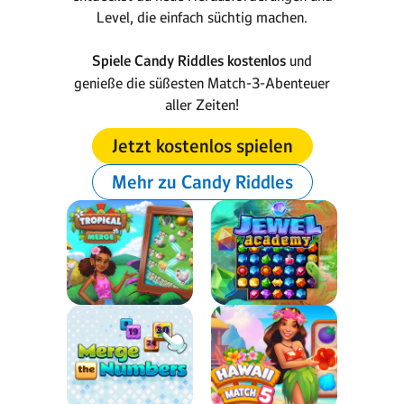
Level, die einfach süchtig machen.
Spiele Candy Riddles kostenlos
und
genieße die süßesten Match-3-Abenteuer
aller Zeiten!
Jetzt kostenlos spielen
Mehr zu Candy Riddles