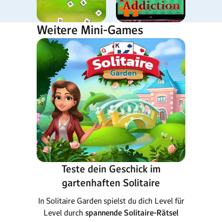
Weitere Mini-Games
Teste dein Geschick im
gartenhaften Solitaire
In Solitaire Garden spielst du dich Level für
Level durch
spannende Solitaire-Rätsel