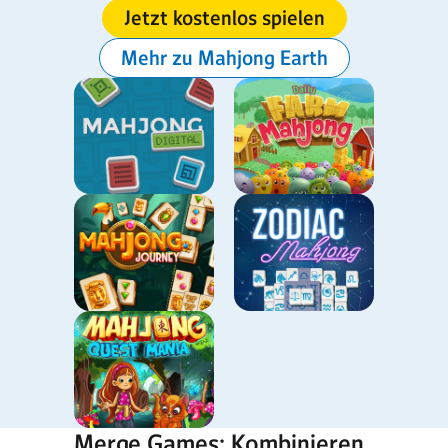
Jetzt kostenlos spielen
Mehr zu Mahjong Earth
Merge Games: Kombinieren,