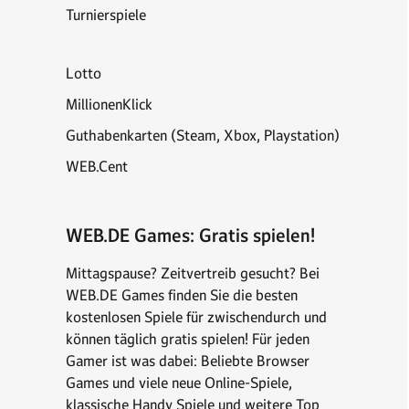
Turnierspiele
Lotto
MillionenKlick
Guthabenkarten (Steam, Xbox, Playstation)
WEB.Cent
WEB.DE Games: Gratis spielen!
Mittagspause? Zeitvertreib gesucht? Bei
WEB.DE Games finden Sie die besten
kostenlosen Spiele für zwischendurch und
können täglich gratis spielen! Für jeden
Gamer ist was dabei: Beliebte Browser
Games und viele neue Online-Spiele,
klassische Handy Spiele und weitere Top