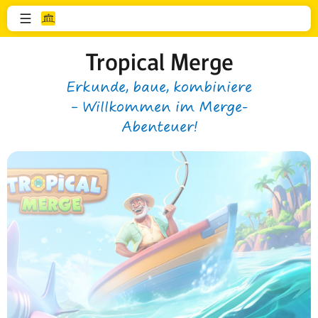
Tropical Merge
Erkunde, baue, kombiniere
– Willkommen im Merge-
Abenteuer!