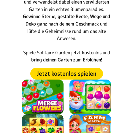
u
nd verwandelst dabei einen verwilderten
Garten in ein echtes Blumenparadies.
Gewinne Sterne, gestalte Beete, Wege und
Deko ganz nach deinem Geschmack
und
lüfte die Geheimnisse rund um das alte
Anwesen.
Spiele Solitaire Garden jetzt kostenlos und
bring deinen Garten zum Erblühen!
Jetzt kostenlos spielen