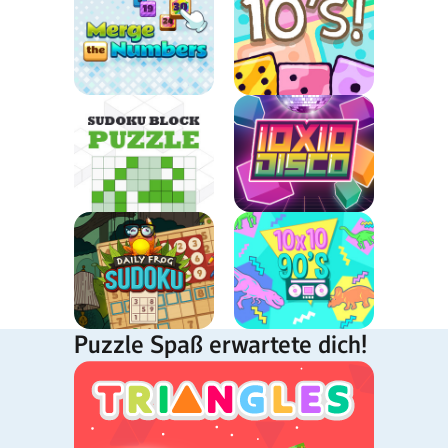
Puzzle Spaß erwartete dich!