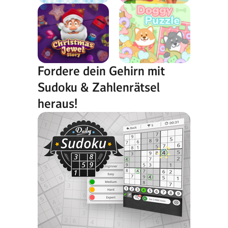
Fordere dein Gehirn mit
Sudoku & Zahlenrätsel
heraus!