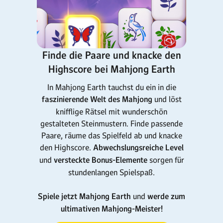
Finde die Paare und knacke den
Highscore bei Mahjong Earth
In Mahjong Earth tauchst du ein in die
faszinierende Welt des Mahjong
und löst
knifflige Rätsel mit wunderschön
gestalteten Steinmustern. Finde passende
Paare, räume das Spielfeld ab und knacke
den Highscore.
Abwechslungsreiche Level
und
versteckte Bonus-Elemente
sorgen für
stundenlangen Spielspaß.
Spiele jetzt Mahjong Earth
und
werde zum
ultimativen Mahjong-Meister!