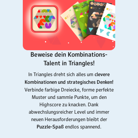
Beweise dein Kombinations-
Talent in Triangles!
In Triangles dreht sich alles um
clevere
Kombinationen und strategisches Denken!
Verbinde farbige Dreiecke, forme perfekte
Muster und sammle Punkte, um den
Highscore zu knacken. Dank
abwechslungsreicher Level und immer
neuen Herausforderungen bleibt der
Puzzle-Spaß
endlos spannend.