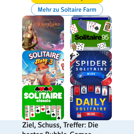
Mehr zu Soltaire Farm
Ziel, Schuss, Treffer: Die