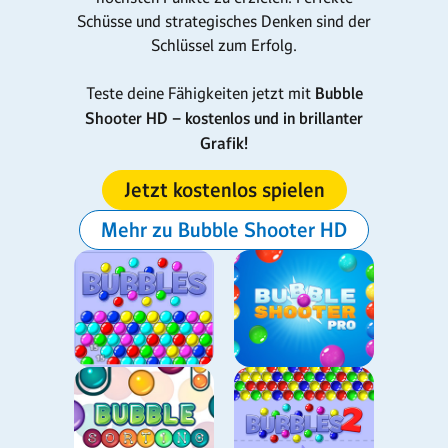
Schüsse und strategisches Denken sind der
Schlüssel zum Erfolg.
Teste deine Fähigkeiten jetzt mit
Bubble
Shooter HD – kostenlos und in brillanter
Grafik!
Jetzt kostenlos spielen
Mehr zu Bubble Shooter HD