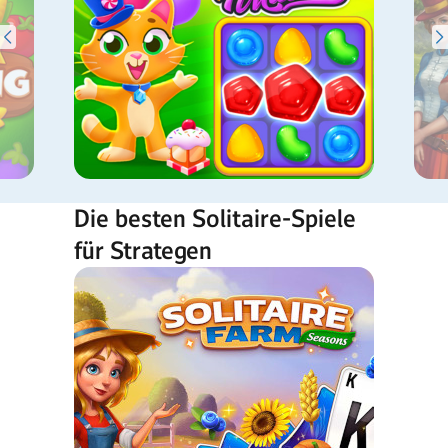
Die besten Solitaire-Spiele
für Strategen