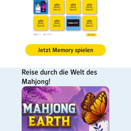
Jetzt Memory spielen
Reise durch die Welt des
Mahjong!