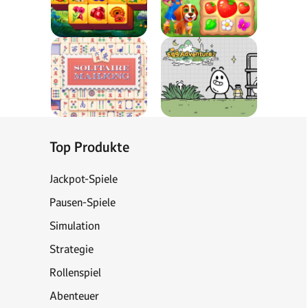
Top Produkte
Jackpot-Spiele
Pausen-Spiele
Simulation
Strategie
Rollenspiel
Abenteuer