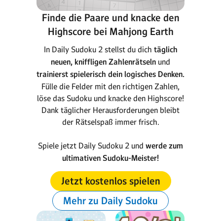
Finde die Paare und knacke den
Highscore bei Mahjong Earth
In Daily Sudoku 2 stellst du dich
täglich
neuen, kniffligen Zahlenrätseln
und
trainierst spielerisch dein logisches Denken.
Fülle die Felder mit den richtigen Zahlen,
löse das Sudoku und knacke den Highscore!
Dank täglicher Herausforderungen bleibt
der Rätselspaß immer frisch.
Spiele jetzt Daily Sudoku 2 und
werde zum
ultimativen Sudoku-Meister!
Jetzt kostenlos spielen
Mehr zu Daily Sudoku