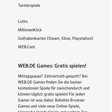
Turnierspiele
Lotto
MillionenKlick
Guthabenkarten (Steam, Xbox, Playstation)
WEB.Cent
WEB.DE Games: Gratis spielen!
Mittagspause? Zeitvertreib gesucht? Bei
WEB.DE Games finden Sie die besten
kostenlosen Spiele für zwischendurch und
können täglich gratis spielen! Für jeden
Gamer ist was dabei: Beliebte Browser
Games und viele neue Online-Spiele,