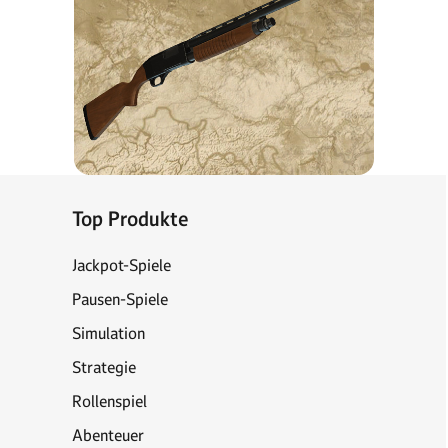
Top Produkte
Jackpot-Spiele
Pausen-Spiele
Simulation
Strategie
Rollenspiel
Abenteuer