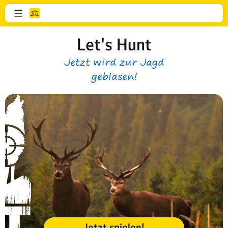
Let's Hunt
Jetzt wird zur Jagd
geblasen!
Jetzt spielen!