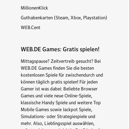
MillionenKlick
Guthabenkarten (Steam, Xbox, Playstation)
WEB.Cent
WEB.DE Games: Gratis spielen!
Mittagspause? Zeitvertreib gesucht? Bei
WEB.DE Games finden Sie die besten
kostenlosen Spiele für zwischendurch und
können täglich gratis spielen! Für jeden
Gamer ist was dabei: Beliebte Browser
Games und viele neue Online-Spiele,
klassische Handy Spiele und weitere Top
Mobile Games sowie Jackpot Spiele,
Simulations- oder Strategiespiele und
mehr. Also, Lieblingsspiel auswählen,