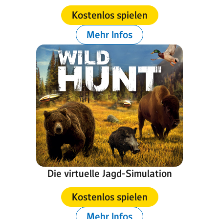
Kostenlos spielen
Mehr Infos
Die virtuelle Jagd-Simulation
Kostenlos spielen
Mehr Infos