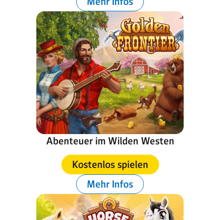
Mehr Infos
Abenteuer im Wilden Westen
Kostenlos spielen
Mehr Infos