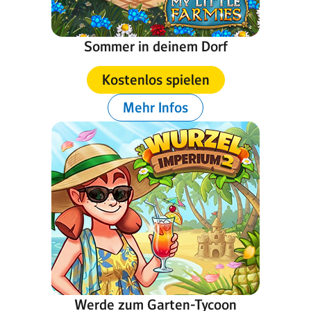
Sommer in deinem Dorf
Kostenlos spielen
Mehr Infos
Werde zum Garten-Tycoon