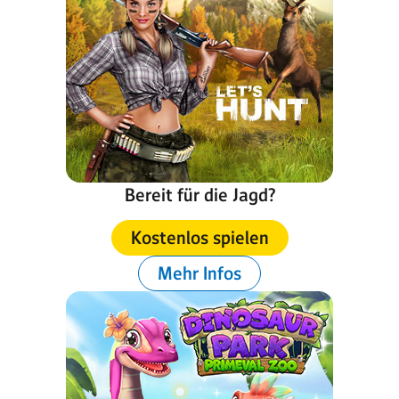
Bereit für die Jagd?
Kostenlos spielen
Mehr Infos