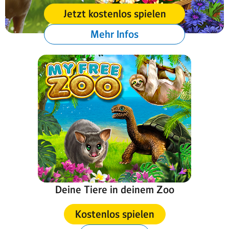
Jetzt kostenlos spielen
Mehr Infos
Deine Tiere in deinem Zoo
Kostenlos spielen