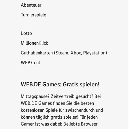
Abenteuer
Turnierspiele
Lotto
MillionenKlick
Guthabenkarten (Steam, Xbox, Playstation)
WEB.Cent
WEB.DE Games: Gratis spielen!
Mittagspause? Zeitvertreib gesucht? Bei
WEB.DE Games finden Sie die besten
kostenlosen Spiele für zwischendurch und
können täglich gratis spielen! Für jeden
Gamer ist was dabei: Beliebte Browser