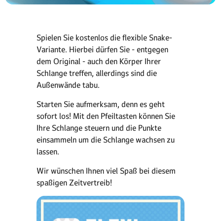
Spielen Sie kostenlos die flexible Snake-
Variante. Hierbei dürfen Sie - entgegen
dem Original - auch den Körper Ihrer
Schlange treffen, allerdings sind die
Außenwände tabu.
Starten Sie aufmerksam, denn es geht
sofort los! Mit den Pfeiltasten können Sie
Ihre Schlange steuern und die Punkte
einsammeln um die Schlange wachsen zu
lassen.
Wir wünschen Ihnen viel Spaß bei diesem
spaßigen Zeitvertreib!