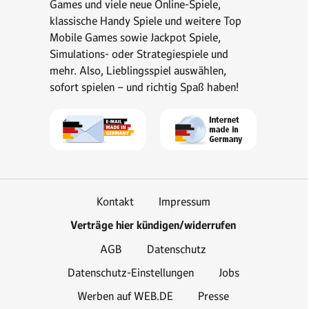
Games und viele neue Online-Spiele,
klassische Handy Spiele und weitere Top
Mobile Games sowie Jackpot Spiele,
Simulations- oder Strategiespiele und
mehr. Also, Lieblingsspiel auswählen,
sofort spielen – und richtig Spaß haben!
Kontakt
Impressum
Verträge hier kündigen/widerrufen
AGB
Datenschutz
Datenschutz-Einstellungen
Jobs
Werben auf WEB.DE
Presse