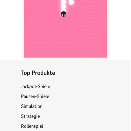
Top Produkte
Jackpot-Spiele
Pausen-Spiele
Simulation
Strategie
Rollenspiel