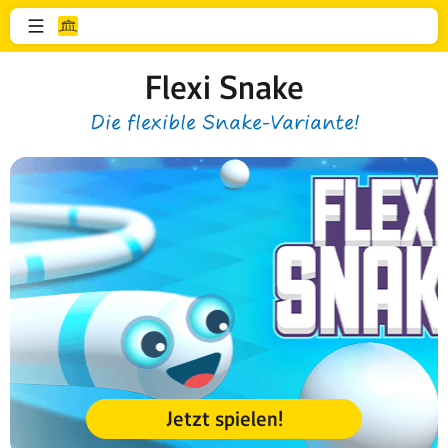
Flexi Snake
Die flexible Snake-Variante!
Jetzt spielen!