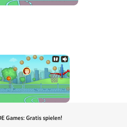
E Games: Gratis spielen!