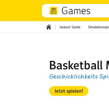
Games
Jackpot Spiele
Simulationsspi
Basketball 
Geschicklichkeits Spi
Jetzt spielen!