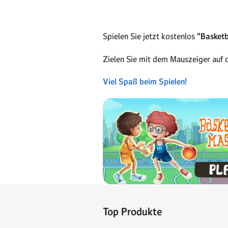
Spielen Sie jetzt kostenlos
"Basketb
Zielen Sie mit dem Mauszeiger auf 
Viel Spaß beim Spielen!
Top Produkte