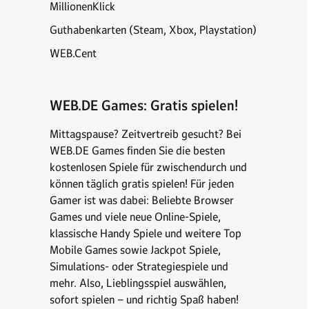
MillionenKlick
Guthabenkarten (Steam, Xbox, Playstation)
WEB.Cent
WEB.DE Games: Gratis spielen!
Mittagspause? Zeitvertreib gesucht? Bei
WEB.DE Games finden Sie die besten
kostenlosen Spiele für zwischendurch und
können täglich gratis spielen! Für jeden
Gamer ist was dabei: Beliebte Browser
Games und viele neue Online-Spiele,
klassische Handy Spiele und weitere Top
Mobile Games sowie Jackpot Spiele,
Simulations- oder Strategiespiele und
mehr. Also, Lieblingsspiel auswählen,
sofort spielen – und richtig Spaß haben!