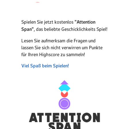
Spielen Sie jetzt kostenlos
"Attention
Span"
, das beliebte Geschicklichkeits Spiel!
Lesen Sie aufmerksam die Fragen und
lassen Sie sich nicht verwirren um Punkte
für Ihren Highscore zu sammeln!
Viel Spaß beim Spielen!