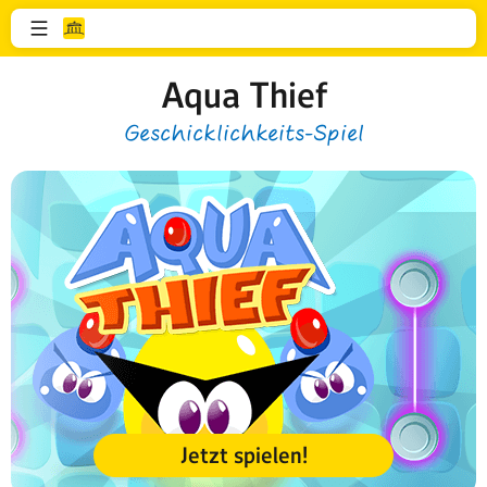
Aqua Thief
Geschicklichkeits-Spiel
Jetzt spielen!