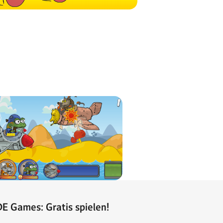
E Games: Gratis spielen!