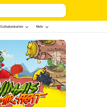
Guthabenkarten
Mehr