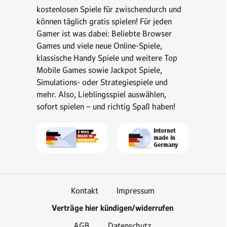
kostenlosen Spiele für zwischendurch und
können täglich gratis spielen! Für jeden
Gamer ist was dabei: Beliebte Browser
Games und viele neue Online-Spiele,
klassische Handy Spiele und weitere Top
Mobile Games sowie Jackpot Spiele,
Simulations- oder Strategiespiele und
mehr. Also, Lieblingsspiel auswählen,
sofort spielen – und richtig Spaß haben!
Kontakt
Impressum
Verträge hier kündigen/widerrufen
AGB
Datenschutz