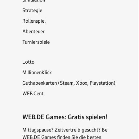
Strategie
Rollenspiel
Abenteuer
Turnierspiele
Lotto
MillionenKlick
Guthabenkarten (Steam, Xbox, Playstation)
WEB.Cent
WEB.DE Games: Gratis spielen!
Mittagspause? Zeitvertreib gesucht? Bei
WEB.DE Games finden Sie die besten