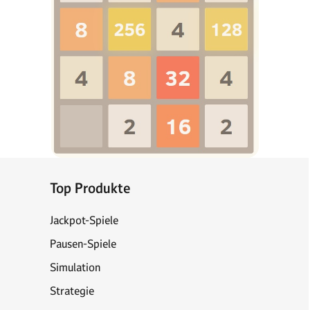
Top Produkte
Jackpot-Spiele
Pausen-Spiele
Simulation
Strategie