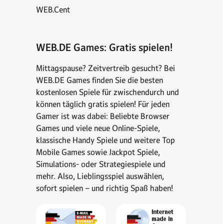
WEB.Cent
WEB.DE Games: Gratis spielen!
Mittagspause? Zeitvertreib gesucht? Bei
WEB.DE Games finden Sie die besten
kostenlosen Spiele für zwischendurch und
können täglich gratis spielen! Für jeden
Gamer ist was dabei: Beliebte Browser
Games und viele neue Online-Spiele,
klassische Handy Spiele und weitere Top
Mobile Games sowie Jackpot Spiele,
Simulations- oder Strategiespiele und
mehr. Also, Lieblingsspiel auswählen,
sofort spielen – und richtig Spaß haben!