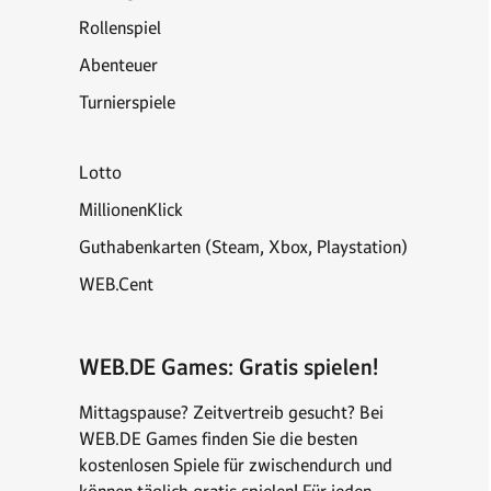
Rollenspiel
Abenteuer
Turnierspiele
Lotto
MillionenKlick
Guthabenkarten (Steam, Xbox, Playstation)
WEB.Cent
WEB.DE Games: Gratis spielen!
Mittagspause? Zeitvertreib gesucht? Bei
WEB.DE Games finden Sie die besten
kostenlosen Spiele für zwischendurch und