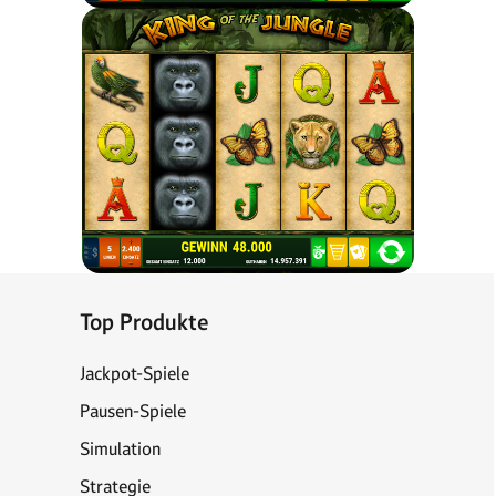
Top Produkte
Jackpot-Spiele
Pausen-Spiele
Simulation
Strategie