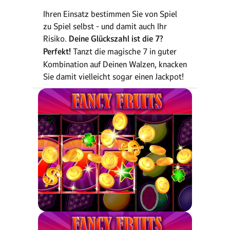
Ihren Einsatz bestimmen Sie von Spiel
zu Spiel selbst - und damit auch Ihr
Risiko.
Deine Glückszahl ist die 7?
Perfekt!
Tanzt die magische 7 in guter
Kombination auf Deinen Walzen, knacken
Sie damit vielleicht sogar einen Jackpot!