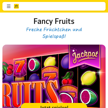
Fancy Fruits
Freche Früchtchen und
Spielspaß!
Jetzt spielen!