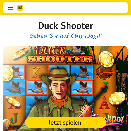
Duck Shooter
Gehen Sie auf ChipsJagd!
Jetzt spielen!