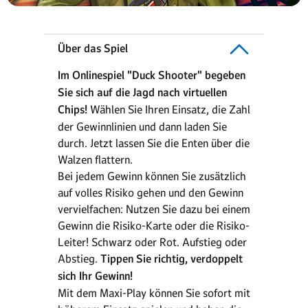
Über das Spiel
Im Onlinespiel "Duck Shooter" begeben
Sie sich auf die Jagd nach virtuellen
Chips!
Wählen Sie Ihren Einsatz, die Zahl
der Gewinnlinien und dann laden Sie
durch. Jetzt lassen Sie die Enten über die
Walzen flattern.
Bei jedem Gewinn können Sie zusätzlich
auf volles Risiko gehen und den Gewinn
vervielfachen: Nutzen Sie dazu bei einem
Gewinn die Risiko-Karte oder die Risiko-
Leiter! Schwarz oder Rot. Aufstieg oder
Abstieg.
Tippen Sie richtig, verdoppelt
sich Ihr Gewinn!
Mit dem Maxi-Play können Sie sofort mit