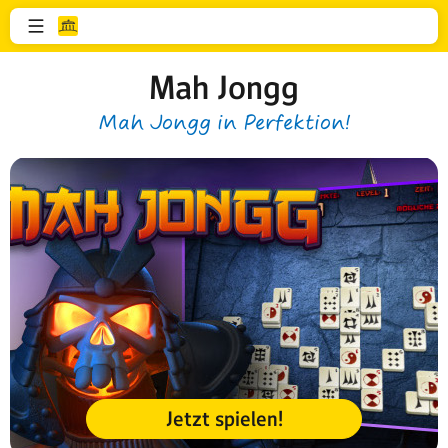
Mah Jongg
Mah Jongg in Perfektion!
Jetzt spielen!