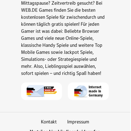
Mittagspause? Zeitvertreib gesucht? Bei
WEB.DE Games finden Sie die besten
kostenlosen Spiele für zwischendurch und
können täglich gratis spielen! Für jeden
Gamer ist was dabei: Beliebte Browser
Games und viele neue Online-Spiele,
klassische Handy Spiele und weitere Top
Mobile Games sowie Jackpot Spiele,
Simulations- oder Strategiespiele und
mehr. Also, Lieblingsspiel auswählen,
sofort spielen – und richtig Spaß haben!
Kontakt
Impressum