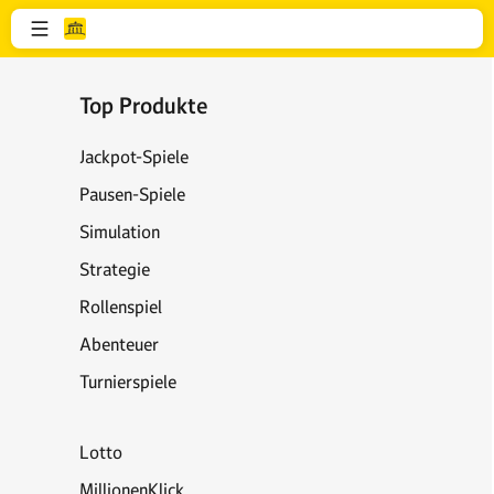
Top Produkte
Jackpot-Spiele
Pausen-Spiele
Simulation
Strategie
Rollenspiel
Abenteuer
Turnierspiele
Lotto
MillionenKlick