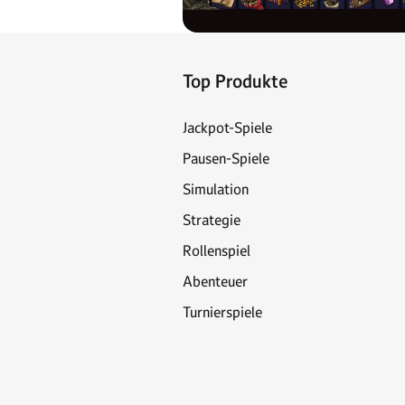
Top Produkte
Jackpot-Spiele
Pausen-Spiele
Simulation
Strategie
Rollenspiel
Abenteuer
Turnierspiele