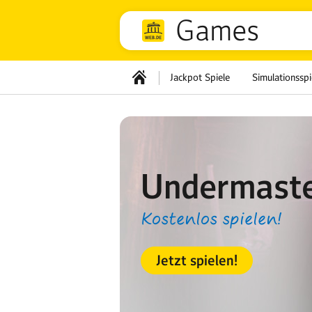
Games
Jackpot Spiele
Simulationsspi
Undermast
Kostenlos spielen!
Jetzt spielen!