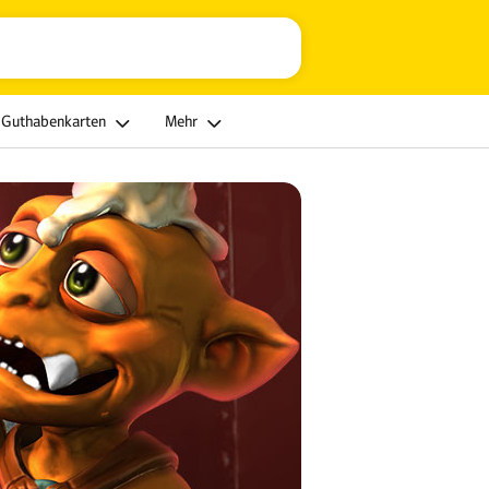
Guthabenkarten
Mehr