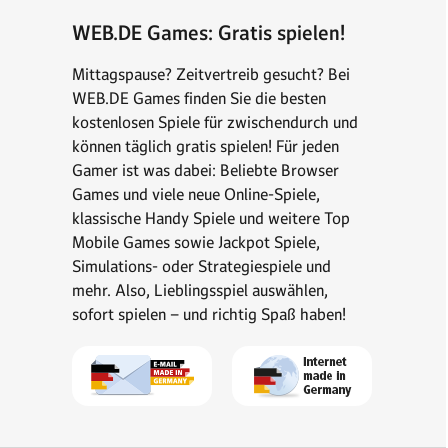
WEB.DE Games: Gratis spielen!
Mittagspause? Zeitvertreib gesucht? Bei
WEB.DE Games finden Sie die besten
kostenlosen Spiele für zwischendurch und
können täglich gratis spielen! Für jeden
Gamer ist was dabei: Beliebte Browser
Games und viele neue Online-Spiele,
klassische Handy Spiele und weitere Top
Mobile Games sowie Jackpot Spiele,
Simulations- oder Strategiespiele und
mehr. Also, Lieblingsspiel auswählen,
sofort spielen – und richtig Spaß haben!