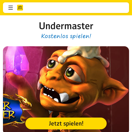
Undermaster
Kostenlos spielen!
Jetzt spielen!