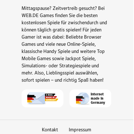
Mittagspause? Zeitvertreib gesucht? Bei
WEB.DE Games finden Sie die besten
kostenlosen Spiele für zwischendurch und
können täglich gratis spielen! Für jeden
Gamer ist was dabei: Beliebte Browser
Games und viele neue Online-Spiele,
klassische Handy Spiele und weitere Top
Mobile Games sowie Jackpot Spiele,
Simulations- oder Strategiespiele und
mehr. Also, Lieblingsspiel auswählen,
sofort spielen – und richtig Spaß haben!
Kontakt
Impressum