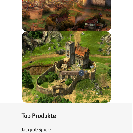
Top Produkte
Jackpot-Spiele