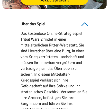
Über das Spiel
Das kostenlose Online-Strategiespiel
Tribal Wars 2 findet in einer
mittelalterlichen Ritter-Welt statt. Sie
sind Herrscher über eine Burg, in einer
vom Krieg zerrütteten Landschaft und
müssen Ihr Imperium vergrößern und
verteidigen, um das Überleben zu
sichern. In diesem Mittelalter-
Kriegsspiel verlässt sich Ihre
Gefolgschaft auf Ihre Stärke und Ihr
strategisches Geschick. Versammlen Sie
Ihre Armeen, befestigen Sie Ihre
Burgmauern und führen Sie Ihre