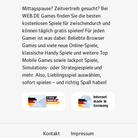
Mittagspause? Zeitvertreib gesucht? Bei
WEB.DE Games finden Sie die besten
kostenlosen Spiele für zwischendurch und
können täglich gratis spielen! Für jeden
Gamer ist was dabei: Beliebte Browser
Games und viele neue Online-Spiele,
klassische Handy Spiele und weitere Top
Mobile Games sowie Jackpot Spiele,
Simulations- oder Strategiespiele und
mehr. Also, Lieblingsspiel auswählen,
sofort spielen – und richtig Spaß haben!
Kontakt
Impressum