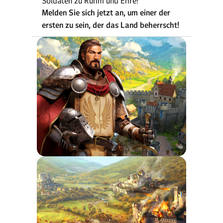
Soldaten zu Ruhm und Ehre!
Melden Sie sich jetzt an, um einer der
ersten zu sein, der das Land beherrscht!