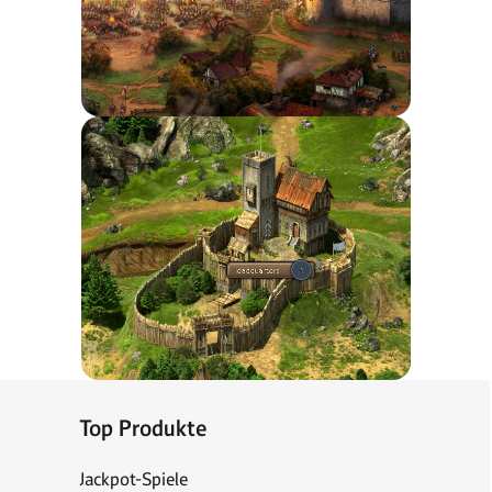
Top Produkte
Jackpot-Spiele