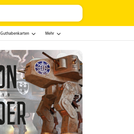
Guthabenkarten
Mehr