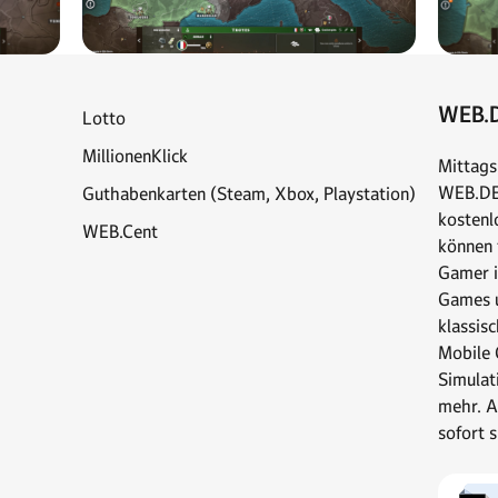
WEB.D
Lotto
MillionenKlick
Mittags
WEB.DE 
Guthabenkarten (Steam, Xbox, Playstation)
kostenl
WEB.Cent
können t
Gamer i
Games u
klassis
Mobile 
Simulat
mehr. A
sofort 