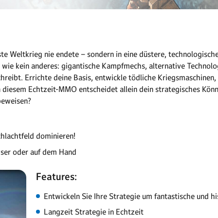
–
Erste Weltkrieg nie endete – sondern in eine düstere, technologisch
is wie kein anderes: gigantische Kampfmechs, alternative Technol
eibt. Errichte deine Basis, entwickle tödliche Kriegsmaschinen, 
n diesem Echtzeit-MMO entscheidet allein dein strategisches Könn
 beweisen?
hlachtfeld dominieren!
wser oder auf dem Hand
Features:
Entwickeln Sie Ihre Strategie um fantastische und hi
Langzeit Strategie in Echtzeit