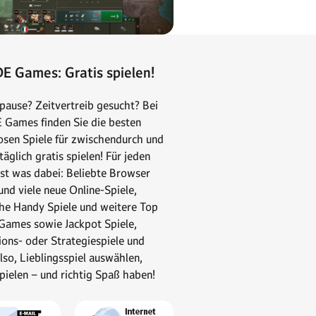
E Games: Gratis spielen!
pause? Zeitvertreib gesucht? Bei
Games finden Sie die besten
osen Spiele für zwischendurch und
äglich gratis spielen! Für jeden
st was dabei: Beliebte Browser
nd viele neue Online-Spiele,
che Handy Spiele und weitere Top
Games sowie Jackpot Spiele,
ions- oder Strategiespiele und
lso, Lieblingsspiel auswählen,
spielen – und richtig Spaß haben!