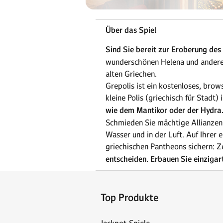
Über das Spiel
Sind Sie bereit zur Eroberung des
wunderschönen Helena und anderer 
alten Griechen.
Grepolis ist ein kostenloses, brow
kleine Polis (griechisch für Stadt)
wie dem Mantikor oder der Hydra. 
Schmieden Sie mächtige Allianzen 
Wasser und in der Luft. Auf Ihrer
griechischen Pantheons sichern: Z
entscheiden. Erbauen Sie einziga
Top Produkte