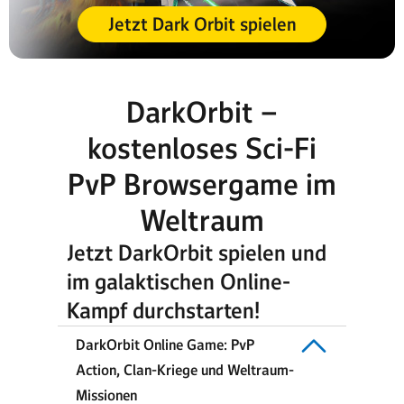
Jetzt Dark Orbit spielen
DarkOrbit –
kostenloses Sci-Fi
PvP Browsergame im
Weltraum
Jetzt DarkOrbit spielen und
im galaktischen Online-
Kampf durchstarten!
DarkOrbit Online Game: PvP
Action, Clan-Kriege und Weltraum-
Missionen