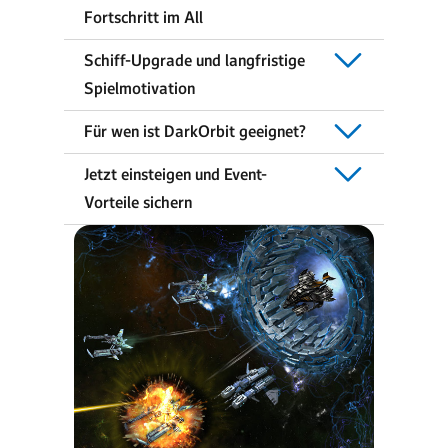
Fortschritt im All
Schiff-Upgrade und langfristige
Spielmotivation
Für wen ist DarkOrbit geeignet?
Jetzt einsteigen und Event-
Vorteile sichern