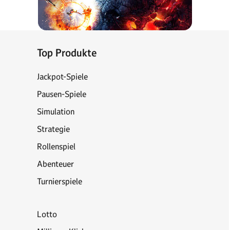
Top Produkte
Jackpot-Spiele
Pausen-Spiele
Simulation
Strategie
Rollenspiel
Abenteuer
Turnierspiele
Lotto