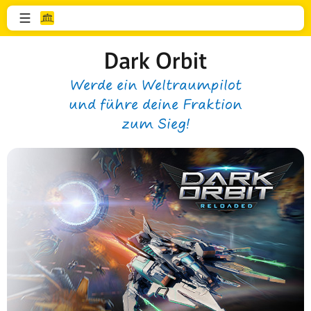
Dark Orbit
Werde ein Weltraumpilot
und führe deine Fraktion
zum Sieg!