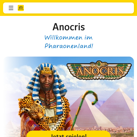
Anocris
Willkommen im
Pharaonenland!
Jetzt spielen!