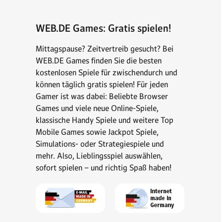
WEB.DE Games: Gratis spielen!
Mittagspause? Zeitvertreib gesucht? Bei
WEB.DE Games finden Sie die besten
kostenlosen Spiele für zwischendurch und
können täglich gratis spielen! Für jeden
Gamer ist was dabei: Beliebte Browser
Games und viele neue Online-Spiele,
klassische Handy Spiele und weitere Top
Mobile Games sowie Jackpot Spiele,
Simulations- oder Strategiespiele und
mehr. Also, Lieblingsspiel auswählen,
sofort spielen – und richtig Spaß haben!