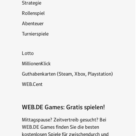
Strategie
Rollenspiel
Abenteuer
Turnierspiele
Lotto
MillionenKlick
Guthabenkarten (Steam, Xbox, Playstation)
WEB.Cent
WEB.DE Games: Gratis spielen!
Mittagspause? Zeitvertreib gesucht? Bei
WEB.DE Games finden Sie die besten
kostenlosen Spiele für zwischendurch und