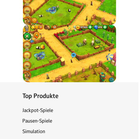
Top Produkte
Jackpot-Spiele
Pausen-Spiele
Simulation