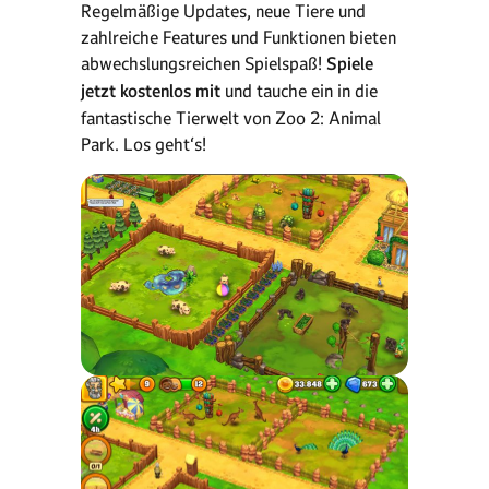
Regelmäßige Updates, neue Tiere und
zahlreiche Features und Funktionen bieten
abwechslungsreichen Spielspaß!
Spiele
jetzt kostenlos mit
und tauche ein in die
fantastische Tierwelt von Zoo 2: Animal
Park. Los geht‘s!