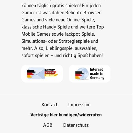
können täglich gratis spielen! Für jeden
Gamer ist was dabei: Beliebte Browser
Games und viele neue Online-Spiele,
klassische Handy Spiele und weitere Top
Mobile Games sowie Jackpot Spiele,
Simulations- oder Strategiespiele und
mehr. Also, Lieblingsspiel auswählen,
sofort spielen – und richtig Spaß haben!
Kontakt
Impressum
Verträge hier kündigen/widerrufen
AGB
Datenschutz