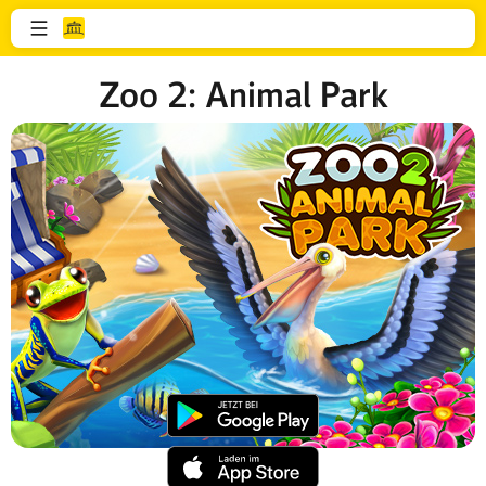
Zoo 2: Animal Park