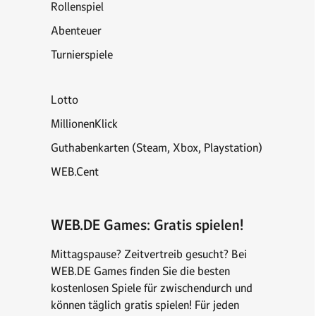
Rollenspiel
Abenteuer
Turnierspiele
Lotto
MillionenKlick
Guthabenkarten (Steam, Xbox, Playstation)
WEB.Cent
WEB.DE Games: Gratis spielen!
Mittagspause? Zeitvertreib gesucht? Bei
WEB.DE Games finden Sie die besten
kostenlosen Spiele für zwischendurch und
können täglich gratis spielen! Für jeden