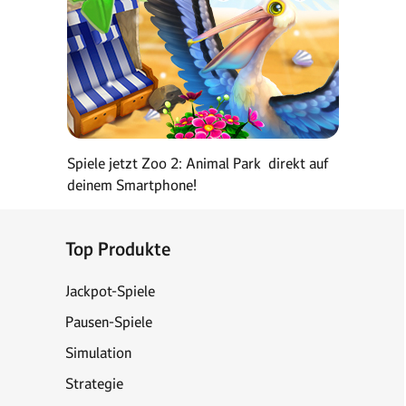
Spiele jetzt Zoo 2: Animal Park direkt auf
deinem Smartphone!
Top Produkte
Jackpot-Spiele
Pausen-Spiele
Simulation
Strategie