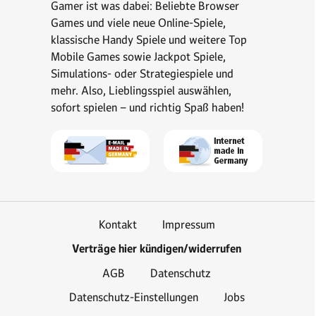
Gamer ist was dabei: Beliebte Browser
Games und viele neue Online-Spiele,
klassische Handy Spiele und weitere Top
Mobile Games sowie Jackpot Spiele,
Simulations- oder Strategiespiele und
mehr. Also, Lieblingsspiel auswählen,
sofort spielen – und richtig Spaß haben!
Kontakt
Impressum
Verträge hier kündigen/widerrufen
AGB
Datenschutz
Datenschutz-Einstellungen
Jobs