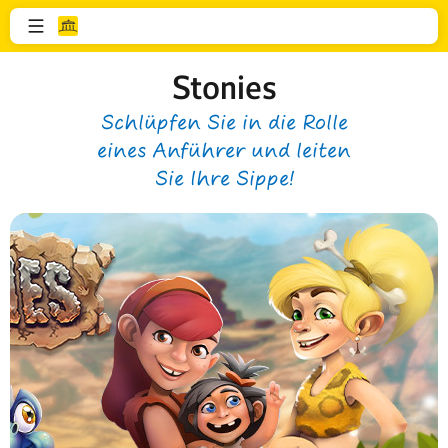
Stonies
Schlüpfen Sie in die Rolle
eines Anführer und leiten
Sie Ihre Sippe!