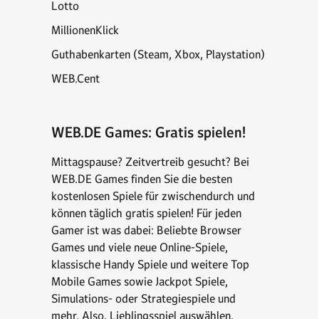
Lotto
MillionenKlick
Guthabenkarten (Steam, Xbox, Playstation)
WEB.Cent
WEB.DE Games: Gratis spielen!
Mittagspause? Zeitvertreib gesucht? Bei
WEB.DE Games finden Sie die besten
kostenlosen Spiele für zwischendurch und
können täglich gratis spielen! Für jeden
Gamer ist was dabei: Beliebte Browser
Games und viele neue Online-Spiele,
klassische Handy Spiele und weitere Top
Mobile Games sowie Jackpot Spiele,
Simulations- oder Strategiespiele und
mehr. Also, Lieblingsspiel auswählen,