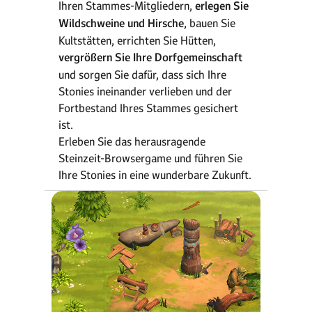
Ihren Stammes-Mitgliedern,
erlegen Sie
Wildschweine und Hirsche
, bauen Sie
Kultstätten, errichten Sie Hütten,
vergrößern Sie Ihre Dorfgemeinschaft
und sorgen Sie dafür, dass sich Ihre
Stonies ineinander verlieben und der
Fortbestand Ihres Stammes gesichert
ist.
Erleben Sie das herausragende
Steinzeit-Browsergame und führen Sie
Ihre Stonies in eine wunderbare Zukunft.