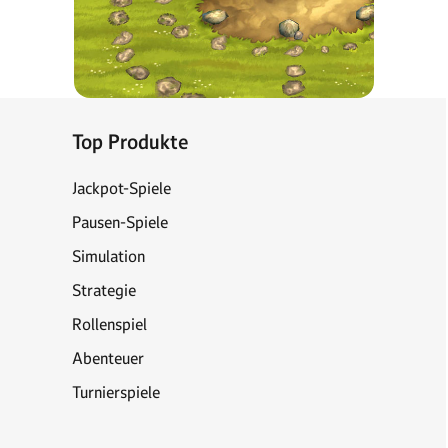
Top Produkte
Jackpot-Spiele
Pausen-Spiele
Simulation
Strategie
Rollenspiel
Abenteuer
Turnierspiele