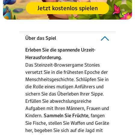
Jetzt kostenlos spielen
Über das Spiel
Erleben Sie die spannende Urzeit-
Herausforderung.
Das Steinzeit-Browsergame Stonies
versetzt Sie in die frühesten Epoche der
Menschheitsgeschichte. Schlüpfen Sie in
die Rolle eines mutigen Anführers und
sichern Sie das Überleben Ihrer Sippe.
Erfüllen Sie abwechslungsreiche
Aufgaben mit Ihren Männern, Frauen und
Kindern.
Sammeln Sie Früchte
, fangen
Sie Fische, stellen Sie Waffen und Geräte
her, begeben Sie sich auf die Jagd mit