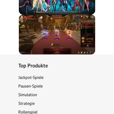
Top Produkte
Jackpot-Spiele
Pausen-Spiele
Simulation
Strategie
Rollenspiel