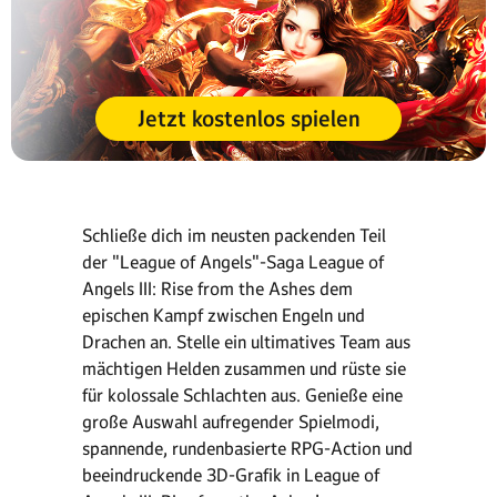
Jetzt kostenlos spielen
Schließe dich im neusten packenden Teil
der "League of Angels"-Saga League of
Angels III: Rise from the Ashes dem
epischen Kampf zwischen Engeln und
Drachen an. Stelle ein ultimatives Team aus
mächtigen Helden zusammen und rüste sie
für kolossale Schlachten aus. Genieße eine
große Auswahl aufregender Spielmodi,
spannende, rundenbasierte RPG-Action und
beeindruckende 3D-Grafik in League of