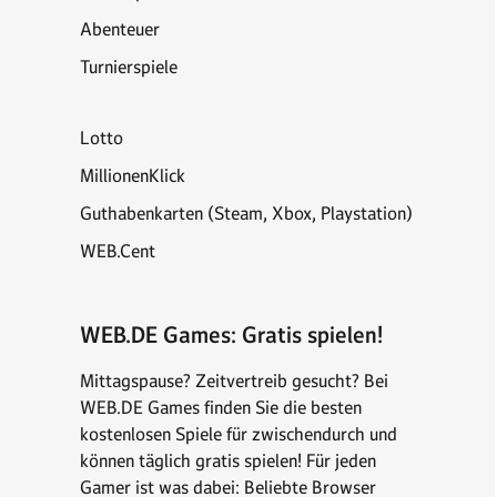
Abenteuer
Turnierspiele
Lotto
MillionenKlick
Guthabenkarten (Steam, Xbox, Playstation)
WEB.Cent
WEB.DE Games: Gratis spielen!
Mittagspause? Zeitvertreib gesucht? Bei
WEB.DE Games finden Sie die besten
kostenlosen Spiele für zwischendurch und
können täglich gratis spielen! Für jeden
Gamer ist was dabei: Beliebte Browser