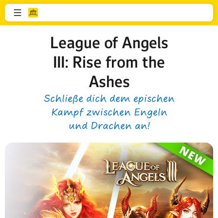
League of Angels
III: Rise from the
Ashes
Schließe dich dem epischen
Kampf zwischen Engeln
und Drachen an!