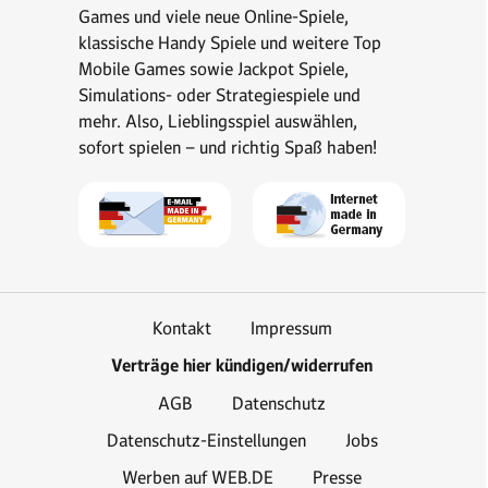
Games und viele neue Online-Spiele,
klassische Handy Spiele und weitere Top
Mobile Games sowie Jackpot Spiele,
Simulations- oder Strategiespiele und
mehr. Also, Lieblingsspiel auswählen,
sofort spielen – und richtig Spaß haben!
Kontakt
Impressum
Verträge hier kündigen/widerrufen
AGB
Datenschutz
Datenschutz-Einstellungen
Jobs
Werben auf WEB.DE
Presse