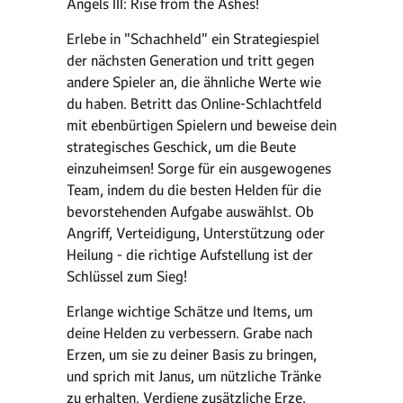
Angels III: Rise from the Ashes!
Erlebe in "Schachheld" ein Strategiespiel
der nächsten Generation und tritt gegen
andere Spieler an, die ähnliche Werte wie
du haben. Betritt das Online-Schlachtfeld
mit ebenbürtigen Spielern und beweise dein
strategisches Geschick, um die Beute
einzuheimsen! Sorge für ein ausgewogenes
Team, indem du die besten Helden für die
bevorstehenden Aufgabe auswählst. Ob
Angriff, Verteidigung, Unterstützung oder
Heilung - die richtige Aufstellung ist der
Schlüssel zum Sieg!
Erlange wichtige Schätze und Items, um
deine Helden zu verbessern. Grabe nach
Erzen, um sie zu deiner Basis zu bringen,
und sprich mit Janus, um nützliche Tränke
zu erhalten. Verdiene zusätzliche Erze,