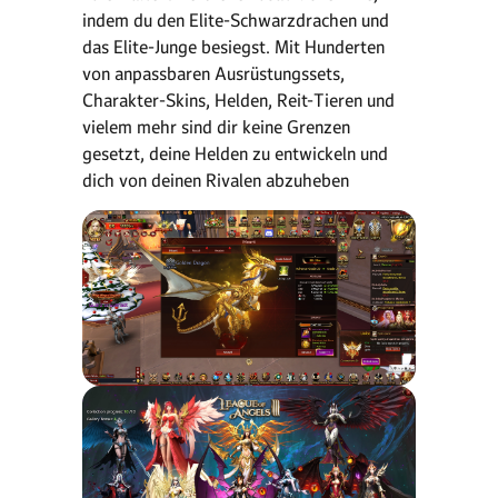
indem du den Elite-Schwarzdrachen und
das Elite-Junge besiegst. Mit Hunderten
von anpassbaren Ausrüstungssets,
Charakter-Skins, Helden, Reit-Tieren und
vielem mehr sind dir keine Grenzen
gesetzt, deine Helden zu entwickeln und
dich von deinen Rivalen abzuheben