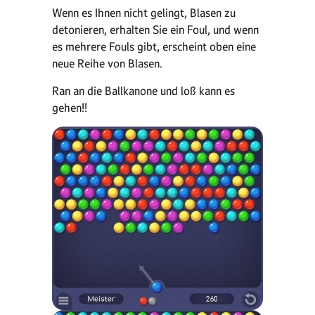
Wenn es Ihnen nicht gelingt, Blasen zu
detonieren, erhalten Sie ein Foul, und wenn
es mehrere Fouls gibt, erscheint oben eine
neue Reihe von Blasen.
Ran an die Ballkanone und loß kann es
gehen!!