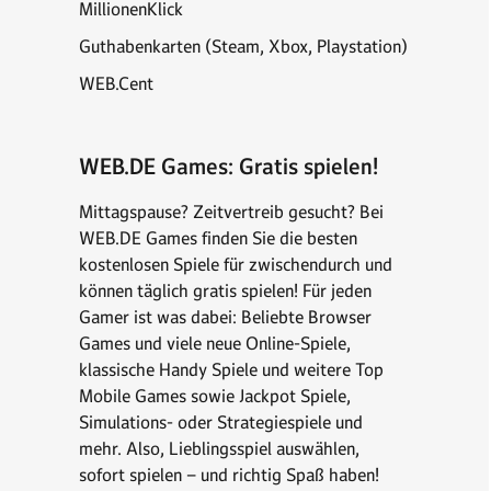
MillionenKlick
Guthabenkarten (Steam, Xbox, Playstation)
WEB.Cent
WEB.DE Games: Gratis spielen!
Mittagspause? Zeitvertreib gesucht? Bei
WEB.DE Games finden Sie die besten
kostenlosen Spiele für zwischendurch und
können täglich gratis spielen! Für jeden
Gamer ist was dabei: Beliebte Browser
Games und viele neue Online-Spiele,
klassische Handy Spiele und weitere Top
Mobile Games sowie Jackpot Spiele,
Simulations- oder Strategiespiele und
mehr. Also, Lieblingsspiel auswählen,
sofort spielen – und richtig Spaß haben!