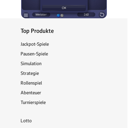
Top Produkte
Jackpot-Spiele
Pausen-Spiele
Simulation
Strategie
Rollenspiel
Abenteuer
Turnierspiele
Lotto