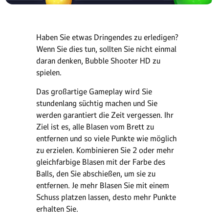
Haben Sie etwas Dringendes zu erledigen?
Wenn Sie dies tun, sollten Sie nicht einmal
daran denken, Bubble Shooter HD zu
spielen.
Das großartige Gameplay wird Sie
stundenlang süchtig machen und Sie
werden garantiert die Zeit vergessen. Ihr
Ziel ist es, alle Blasen vom Brett zu
entfernen und so viele Punkte wie möglich
zu erzielen. Kombinieren Sie 2 oder mehr
gleichfarbige Blasen mit der Farbe des
Balls, den Sie abschießen, um sie zu
entfernen. Je mehr Blasen Sie mit einem
Schuss platzen lassen, desto mehr Punkte
erhalten Sie.