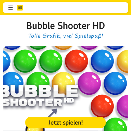
Bubble Shooter HD
Tolle Grafik, viel Spielspaß!
Jetzt spielen!